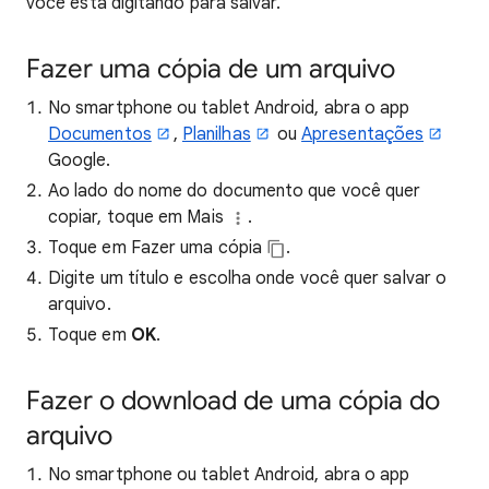
você está digitando para salvar.
Fazer uma cópia de um arquivo
No smartphone ou tablet Android, abra o app
Documentos
,
Planilhas
ou
Apresentações
Google.
Ao lado do nome do documento que você quer
copiar, toque em Mais
.
Toque em Fazer uma cópia
.
Digite um título e escolha onde você quer salvar o
arquivo.
Toque em
OK
.
Fazer o download de uma cópia do
arquivo
No smartphone ou tablet Android, abra o app