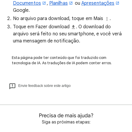
Documentos
,
Planilhas
ou
Apresentações
Google.
No arquivo para download, toque em Mais
.
Toque em Fazer download
. O download do
arquivo será feito no seu smartphone, e você verá
uma mensagem de notificação.
Esta página pode ter conteúdo que foi traduzido com
tecnologia de IA. As traduções de IA podem conter erros.
Envie feedback sobre este artigo
Precisa de mais ajuda?
Siga as próximas etapas: