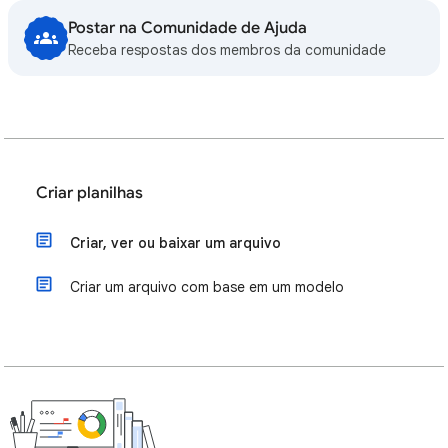
Postar na Comunidade de Ajuda
Receba respostas dos membros da comunidade
Criar planilhas
Criar, ver ou baixar um arquivo
Criar um arquivo com base em um modelo