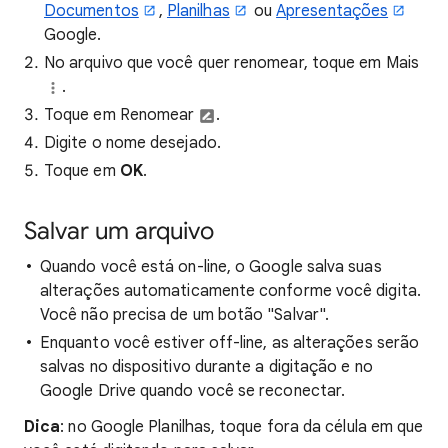
Documentos
,
Planilhas
ou
Apresentações
Google.
No arquivo que você quer renomear, toque em Mais
.
Toque em Renomear
.
Digite o nome desejado.
Toque em
OK
.
Salvar um arquivo
Quando você está on-line, o Google salva suas
alterações automaticamente conforme você digita.
Você não precisa de um botão "Salvar".
Enquanto você estiver off-line, as alterações serão
salvas no dispositivo durante a digitação e no
Google Drive quando você se reconectar.
Dica
: no Google Planilhas, toque fora da célula em que