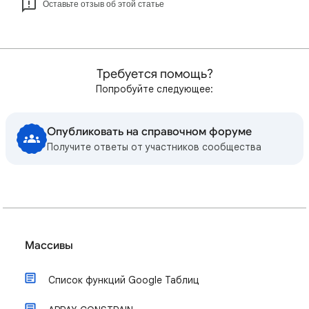
Оставьте отзыв об этой статье
Требуется помощь?
Попробуйте следующее:
Опубликовать на справочном форуме
Получите ответы от участников сообщества
Массивы
Список функций Google Таблиц