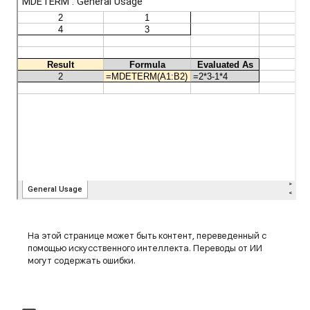
На этой странице может быть контент, переведенный с
помощью искусственного интеллекта. Переводы от ИИ
могут содержать ошибки.