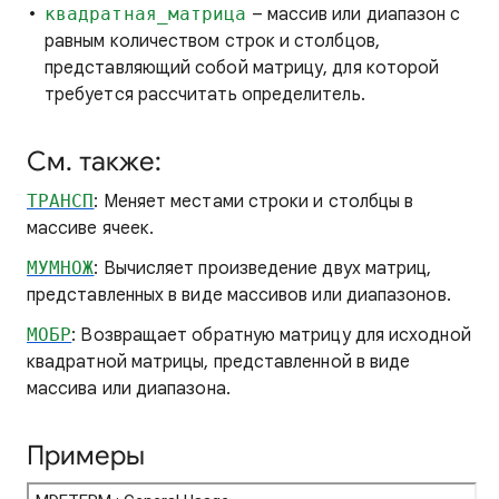
квадратная_матрица
– массив или диапазон с
равным количеством строк и столбцов,
представляющий собой матрицу, для которой
требуется рассчитать определитель.
См. также:
ТРАНСП
: Меняет местами строки и столбцы в
массиве ячеек.
МУМНОЖ
: Вычисляет произведение двух матриц,
представленных в виде массивов или диапазонов.
МОБР
: Возвращает обратную матрицу для исходной
квадратной матрицы, представленной в виде
массива или диапазона.
Примеры