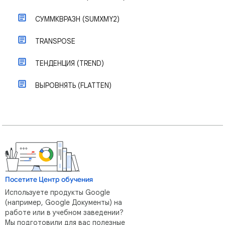
СУММКВРАЗН (SUMXMY2)
TRANSPOSE
ТЕНДЕНЦИЯ (TREND)
ВЫРОВНЯТЬ (FLATTEN)
Посетите Центр обучения
Используете продукты Google
(например, Google Документы) на
работе или в учебном заведении?
Мы подготовили для вас полезные