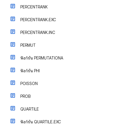
PERCENTRANK
PERCENTRANK.EXC
PERCENTRANK.INC
PERMUT
ฟังก์ชัน PERMUTATIONA
ฟังก์ชัน PHI
POISSON
PROB
QUARTILE
ฟังก์ชัน QUARTILE.EXC