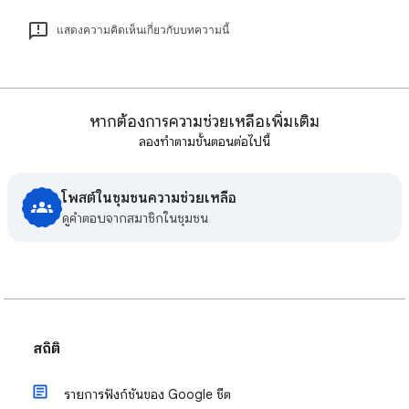
แสดงความคิดเห็นเกี่ยวกับบทความนี้
หากต้องการความช่วยเหลือเพิ่มเติม
ลองทำตามขั้นตอนต่อไปนี้
โพสต์ในชุมชนความช่วยเหลือ
ดูคําตอบจากสมาชิกในชุมชน
สถิติ
รายการฟังก์ชันของ Google ชีต