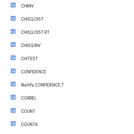
CHIINV
CHISQ.DIST
CHISQ.DIST.RT
CHISQ.INV
CHITEST
CONFIDENCE
ฟังก์ชัน CONFIDENCE.T
CORREL
COUNT
COUNTA