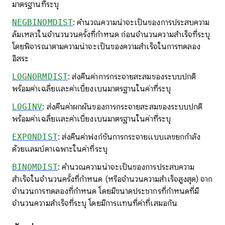
มาตรฐานที่ระบุ
NEGBINOMDIST
: คำนวณความน่าจะเป็นของการประสบความ
ล้มเหลวในจำนวนวนครั้งที่กำหนด ก่อนจำนวนความสำเร็จที่ระบุ
โดยพิจารณาตามความน่าจะเป็นของความสำเร็จในการทดลอง
อิสระ
LOGNORMDIST
: ส่งคืนค่าการกระจายสะสมของระบบปกติ
พร้อมค่าเฉลี่ยและค่าเบี่ยงเบนมาตรฐานในค่าที่ระบุ
LOGINV
: ส่งคืนค่าผกผันของการกระจายสะสมของระบบปกติ
พร้อมค่าเฉลี่ยและค่าเบี่ยงเบนมาตรฐานในค่าที่ระบุ
EXPONDIST
: ส่งคืนค่าฟังก์ชันการกระจายแบบเลขยกกำลัง
ด้วยแลมบ์ดาเฉพาะในค่าที่ระบุ
BINOMDIST
: คำนวณความน่าจะเป็นของการประสบความ
สำเร็จในจำนวนครั้งที่กำหนด (หรือจำนวนความสำเร็จสูงสุด) จาก
จำนวนการทดลองที่กำหนด โดยมีขนาดประชากรที่กำหนดที่มี
จำนวนความสำเร็จที่ระบุ โดยมีการแทนที่ค่าที่เสมอกัน