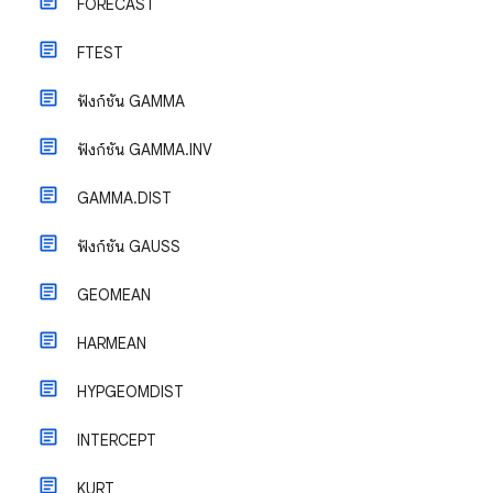
FORECAST
FTEST
ฟังก์ชัน GAMMA
ฟังก์ชัน GAMMA.INV
GAMMA.DIST
ฟังก์ชัน GAUSS
GEOMEAN
HARMEAN
HYPGEOMDIST
INTERCEPT
KURT