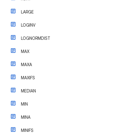
LARGE
LOGINV
LOGNORMDIST
MAX
MAXA
MAXIFS
MEDIAN
MIN
MINA
MINIFS