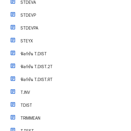
STDEVA
STDEVP
STDEVPA
STEYX
ฟังก์ชัน T.DIST
ฟังก์ชัน T.DIST.2T
ฟังก์ชัน T.DIST.RT
T.INV
TDIST
TRIMMEAN