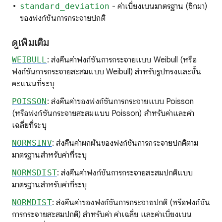
standard_deviation
- ค่าเบี่ยงเบนมาตรฐาน (ซิกมา)
ของฟังก์ชันการกระจายปกติ
ดูเพิ่มเติม
WEIBULL
: ส่งคืนค่าฟังก์ชันการกระจายแบบ Weibull (หรือ
ฟังก์ชันการกระจายสะสมแบบ Weibull) สำหรับรูปทรงและขั้น
คะแนนที่ระบุ
POISSON
: ส่งคืนค่าของฟังก์ชันการกระจายแบบ Poisson
(หรือฟังก์ชันกระจายสะสมแบบ Poisson) สำหรับค่าและค่า
เฉลี่ยที่ระบุ
NORMSINV
: ส่งคืนค่าผกผันของฟังก์ชันการกระจายปกติตาม
มาตรฐานสำหรับค่าที่ระบุ
NORMSDIST
: ส่งคืนค่าฟังก์ชันการกระจายสะสมปกติแบบ
มาตรฐานสำหรับค่าที่ระบุ
NORMDIST
: ส่งคืนค่าของฟังก์ชันการกระจายปกติ (หรือฟังก์ชัน
การกระจายสะสมปกติ) สำหรับค่า ค่าเฉลี่ย และค่าเบี่ยงเบน