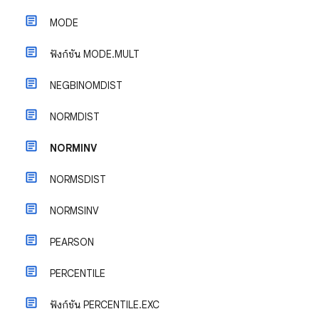
MODE
ฟังก์ชัน MODE.MULT
NEGBINOMDIST
NORMDIST
NORMINV
NORMSDIST
NORMSINV
PEARSON
PERCENTILE
ฟังก์ชัน PERCENTILE.EXC