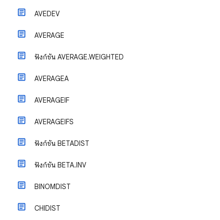
AVEDEV
AVERAGE
ฟังก์ชัน AVERAGE.WEIGHTED
AVERAGEA
AVERAGEIF
AVERAGEIFS
ฟังก์ชัน BETADIST
ฟังก์ชัน BETA.INV
BINOMDIST
CHIDIST