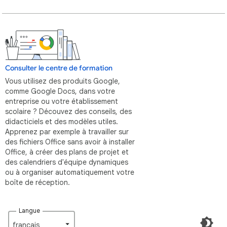
Consulter le centre de formation
Vous utilisez des produits Google,
comme Google Docs, dans votre
entreprise ou votre établissement
scolaire ? Découvez des conseils, des
didacticiels et des modèles utiles.
Apprenez par exemple à travailler sur
des fichiers Office sans avoir à installer
Office, à créer des plans de projet et
des calendriers d'équipe dynamiques
ou à organiser automatiquement votre
boîte de réception.
Langue
français‎