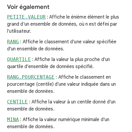
Voir également
PETITE.VALEUR
: Affiche le énième élément le plus
grand d'un ensemble de données, où n est défini par
l'utilisateur.
RANG
: Affiche le classement d'une valeur spécifiée
d'un ensemble de données.
QUARTILE
: Affiche la valeur la plus proche d'un
quartile d'ensemble de données spécifié.
RANG.POURCENTAGE
: Affiche le classement en
pourcentage (centile) d'une valeur indiquée dans un
ensemble de données.
CENTILE
: Affiche la valeur à un centile donné d'un
ensemble de données.
MINA
: Affiche la valeur numérique minimale d'un
ensemble de données.