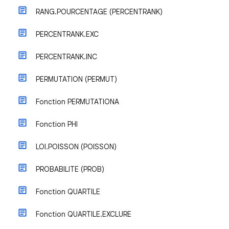
RANG.POURCENTAGE (PERCENTRANK)
PERCENTRANK.EXC
PERCENTRANK.INC
PERMUTATION (PERMUT)
Fonction PERMUTATIONA
Fonction PHI
LOI.POISSON (POISSON)
PROBABILITE (PROB)
Fonction QUARTILE
Fonction QUARTILE.EXCLURE