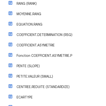
RANG (RANK)
MOYENNE.RANG
EQUATION.RANG
COEFFICIENT.DETERMINATION (RSQ)
COEFFICIENT.ASYMETRIE
Fonction COEFFICIENT.ASYMETRIE.P
PENTE (SLOPE)
PETITE.VALEUR (SMALL)
CENTREE.REDUITE (STANDARDIZE)
ECARTYPE