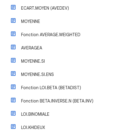
ECART.MOYEN (AVEDEV)
MOYENNE
Fonction AVERAGE.WEIGHTED
AVERAGEA
MOYENNE.SI
MOYENNE.SI.ENS
Fonction LOI.BETA (BETADIST)
Fonction BETA.INVERSE.N (BETA.INV)
LOI.BINOMIALE
LOI.KHIDEUX