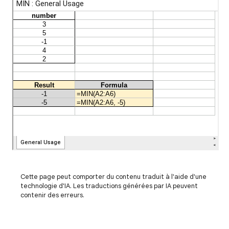
Cette page peut comporter du contenu traduit à l'aide d'une
technologie d'IA. Les traductions générées par IA peuvent
contenir des erreurs.