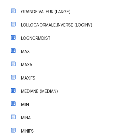
GRANDE.VALEUR (LARGE)
LOI.LOGNORMALE.INVERSE (LOGINV)
LOGNORMDIST
MAX
MAXA
MAXIFS
MEDIANE (MEDIAN)
MIN
MINA
MINIFS