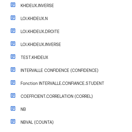
KHIDEUX.INVERSE
LOI.KHIDEUX.N
LOI.KHIDEUX.DROITE
LOI.KHIDEUX.INVERSE
TEST.KHIDEUX
INTERVALLE CONFIDENCE (CONFIDENCE)
Fonction INTERVALLE.CONFIANCE.STUDENT
COEFFICIENT.CORRELATION (CORREL)
NB
NBVAL (COUNTA)