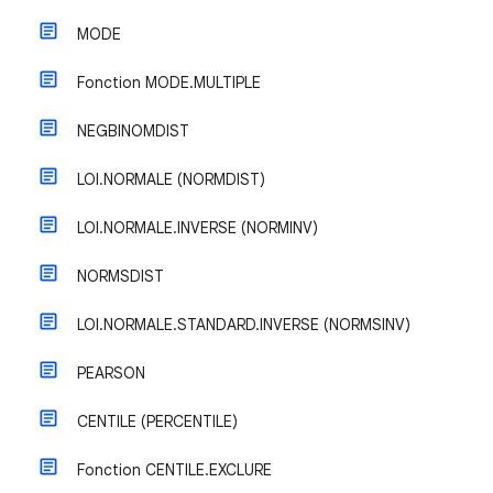
MODE
Fonction MODE.MULTIPLE
NEGBINOMDIST
LOI.NORMALE (NORMDIST)
LOI.NORMALE.INVERSE (NORMINV)
NORMSDIST
LOI.NORMALE.STANDARD.INVERSE (NORMSINV)
PEARSON
CENTILE (PERCENTILE)
Fonction CENTILE.EXCLURE