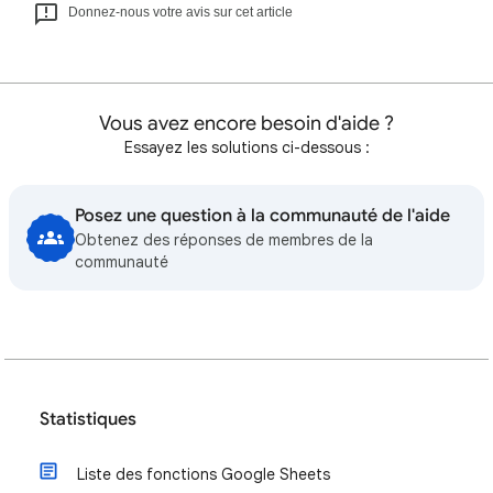
Donnez-nous votre avis sur cet article
Vous avez encore besoin d'aide ?
Essayez les solutions ci-dessous :
Posez une question à la communauté de l'aide
Obtenez des réponses de membres de la
communauté
Statistiques
Liste des fonctions Google Sheets