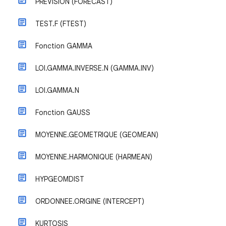
PREVISION (FORECAST)
TEST.F (FTEST)
Fonction GAMMA
LOI.GAMMA.INVERSE.N (GAMMA.INV)
LOI.GAMMA.N
Fonction GAUSS
MOYENNE.GEOMETRIQUE (GEOMEAN)
MOYENNE.HARMONIQUE (HARMEAN)
HYPGEOMDIST
ORDONNEE.ORIGINE (INTERCEPT)
KURTOSIS