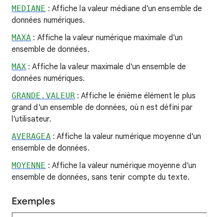
MEDIANE
: Affiche la valeur médiane d'un ensemble de
données numériques.
MAXA
: Affiche la valeur numérique maximale d'un
ensemble de données.
MAX
: Affiche la valeur maximale d'un ensemble de
données numériques.
GRANDE.VALEUR
: Affiche le énième élément le plus
grand d'un ensemble de données, où n est défini par
l'utilisateur.
AVERAGEA
: Affiche la valeur numérique moyenne d'un
ensemble de données.
MOYENNE
: Affiche la valeur numérique moyenne d'un
ensemble de données, sans tenir compte du texte.
Exemples