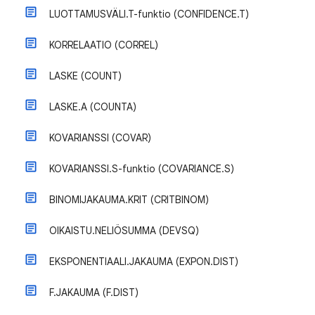
LUOTTAMUSVÄLI.T-funktio (CONFIDENCE.T)
KORRELAATIO (CORREL)
LASKE (COUNT)
LASKE.A (COUNTA)
KOVARIANSSI (COVAR)
KOVARIANSSI.S-funktio (COVARIANCE.S)
BINOMIJAKAUMA.KRIT (CRITBINOM)
OIKAISTU.NELIÖSUMMA (DEVSQ)
EKSPONENTIAALI.JAKAUMA (EXPON.DIST)
F.JAKAUMA (F.DIST)