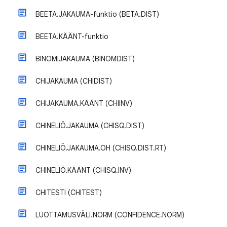
BEETA.JAKAUMA-funktio (BETA.DIST)
BEETA.KÄÄNT-funktio
BINOMIJAKAUMA (BINOMDIST)
CHIJAKAUMA (CHIDIST)
CHIJAKAUMA.KÄÄNT (CHIINV)
CHINELIÖ.JAKAUMA (CHISQ.DIST)
CHINELIÖ.JAKAUMA.OH (CHISQ.DIST.RT)
CHINELIÖ.KÄÄNT (CHISQ.INV)
CHITESTI (CHITEST)
LUOTTAMUSVÄLI.NORM (CONFIDENCE.NORM)