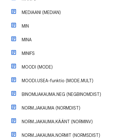
MEDIAANI (MEDIAN)
MIN
MINA
MINIFS
MOODI (MODE)
MOODI.USEA-funktio (MODE.MULT)
BINOMIJAKAUMA.NEG (NEGBINOMDIST)
NORM.JAKAUMA (NORMDIST)
NORM.JAKAUMA.KÄÄNT (NORMINV)
NORM.JAKAUMA.NORMIT (NORMSDIST)