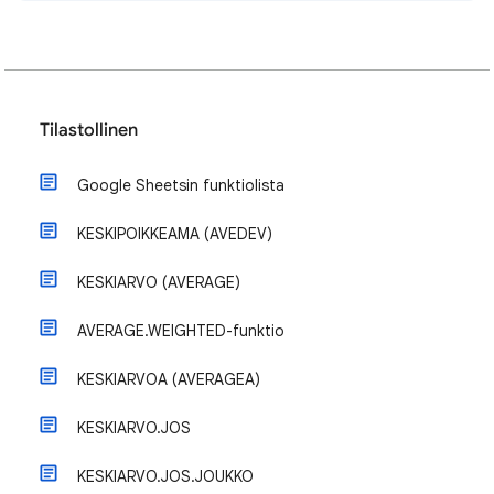
Tilastollinen
Google Sheetsin funktiolista
KESKIPOIKKEAMA (AVEDEV)
KESKIARVO (AVERAGE)
AVERAGE.WEIGHTED-funktio
KESKIARVOA (AVERAGEA)
KESKIARVO.JOS
KESKIARVO.JOS.JOUKKO