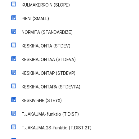
KULMAKERROIN (SLOPE)
PIENI (SMALL)
NORMITA (STANDARDIZE)
KESKIHAJONTA (STDEV)
KESKIHAJONTAA (STDEVA)
KESKIHAJONTAP (STDEVP)
KESKIHAJONTAPA (STDEVPA)
KESKIVIRHE (STEYX)
T.JAKAUMA-funktio (T.DIST)
T.JAKAUMA.2S-funktio (T.DIST.2T)