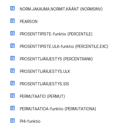
NORM.JAKAUMA.NORMIT.KÄÄNT (NORMSINV)
PEARSON
PROSENTTIPISTE-funktio (PERCENTILE)
PROSENTTIPISTE.ULK-funktio (PERCENTILE.EXC)
PROSENTTIJÄRJESTYS (PERCENTRANK)
PROSENTTIJÄRJESTYS.ULK
PROSENTTIJÄRJESTYS.SIS
PERMUTAATIO (PERMUT)
PERMUTAATIOA-funktio (PERMUTATIONA)
PHI-funktio