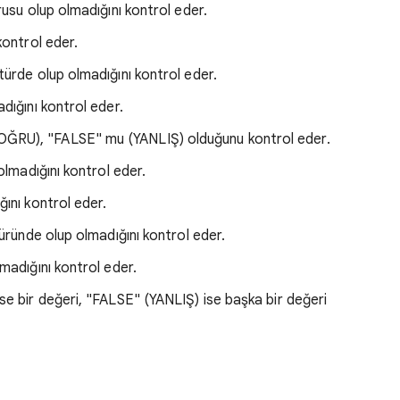
rusu olup olmadığını kontrol eder.
kontrol eder.
 türde olup olmadığını kontrol eder.
dığını kontrol eder.
OĞRU), "FALSE" mu (YANLIŞ) olduğunu kontrol eder.
olmadığını kontrol eder.
ğını kontrol eder.
üründe olup olmadığını kontrol eder.
madığını kontrol eder.
e bir değeri, "FALSE" (YANLIŞ) ise başka bir değeri