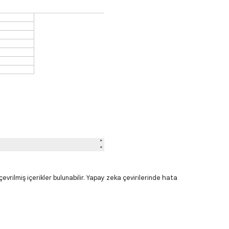
evrilmiş içerikler bulunabilir. Yapay zeka çevirilerinde hata