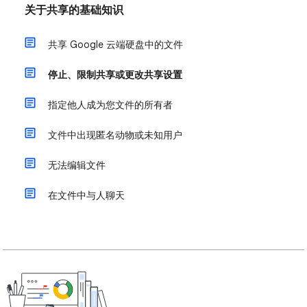
关于共享的基础知识
共享 Google 云端硬盘中的文件
停止、限制共享或更改共享设置
指定他人成为您文件的所有者
文件中出现匿名动物或未知用户
无法编辑文件
在文件中与人聊天