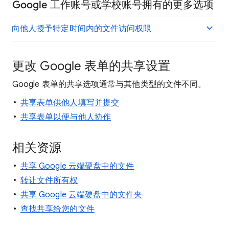
Google 工作账号或学校账号拥有的更多选项
向他人授予特定时间内的文件访问权限
更改 Google 表单的共享设置
Google 表单的共享选项通常与其他类型的文件不同。
共享表单供他人填写并提交
共享表单以便与他人协作
相关资源
共享 Google 云端硬盘中的文件
转让文件所有权
共享 Google 云端硬盘中的文件夹
查找共享给您的文件