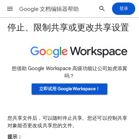
Google 文档编辑器帮助
登录
停止、限制共享或更改共享设置
想借助 Google Workspace 高级功能让公司如虎添翼
吗？
立即试用 Google Workspace！
您共享文件后，可以随时停止共享。您还可以控制共享
对象能否更改或共享您的文件。
提示：