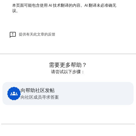
本页面可能包含使用 AI 技术翻译的内容。AI 翻译未必准确无
误。
提供有关此文章的反馈
需要更多帮助？
请尝试以下步骤：
向帮助社区发帖
向社区成员寻求答案