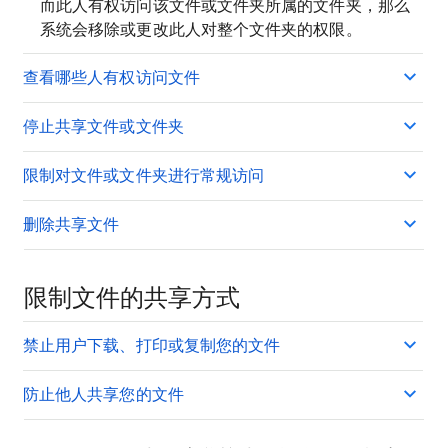
而此人有权访问该文件或文件夹所属的文件夹，那么
系统会移除或更改此人对整个文件夹的权限。
查看哪些人有权访问文件
停止共享文件或文件夹
限制对文件或文件夹进行常规访问
删除共享文件
限制文件的共享方式
禁止用户下载、打印或复制您的文件
防止他人共享您的文件