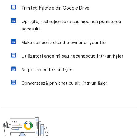
Trimiteți fișierele din Google Drive
Oprește, restricționează sau modifică permiterea
accesului
Make someone else the owner of your file
Utilizatori anonimi sau necunoscuți într-un fișier
Nu pot să editez un fișier
Conversează prin chat cu alții într-un fișier