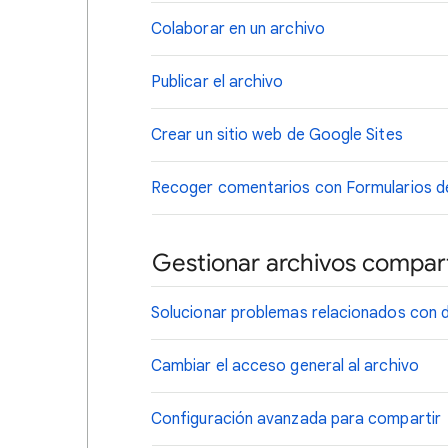
Colaborar en un archivo
Publicar el archivo
Crear un sitio web de Google Sites
Recoger comentarios con Formularios d
Gestionar archivos compar
Solucionar problemas relacionados co
Cambiar el acceso general al archivo
Configuración avanzada para compartir