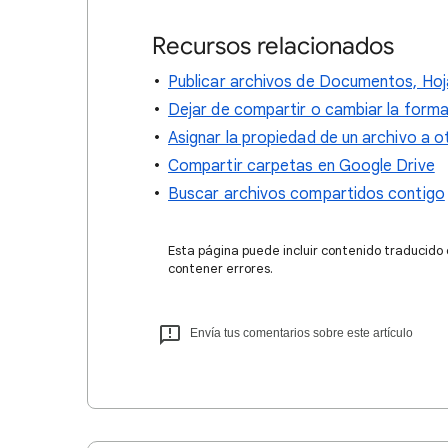
Recursos relacionados
Publicar archivos de Documentos, Hoj
Dejar de compartir o cambiar la forma
Asignar la propiedad de un archivo a 
Compartir carpetas en Google Drive
Buscar archivos compartidos contigo
Esta página puede incluir contenido traducido
contener errores.
Envía tus comentarios sobre este artículo