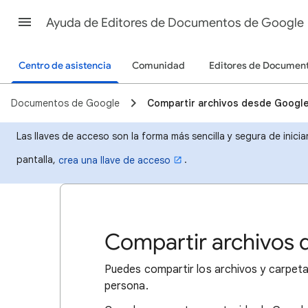
Ayuda de Editores de Documentos de Google
Centro de asistencia
Comunidad
Editores de Documen
Documentos de Google
Compartir archivos desde Google
Las llaves de acceso son la forma más sencilla y segura de inicia
pantalla,
.
crea una llave de acceso
Compartir archivos 
Puedes compartir los archivos y carpet
persona.