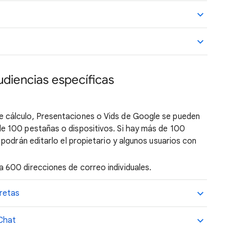
diencias específicas
 cálculo, Presentaciones o Vids de Google se pueden
e 100 pestañas o dispositivos. Si hay más de 100
 podrán editarlo el propietario y algunos usuarios con
 600 direcciones de correo individuales.
retas
 Chat