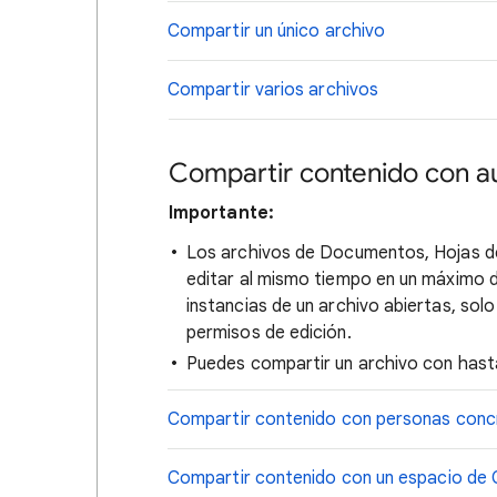
Compartir un único archivo
Compartir varios archivos
Compartir contenido con au
Importante:
Los archivos de Documentos, Hojas de
editar al mismo tiempo en un máximo d
instancias de un archivo abiertas, solo
permisos de edición.
Puedes compartir un archivo con hasta
Compartir contenido con personas conc
Compartir contenido con un espacio de