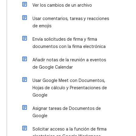
Ver los cambios de un archivo
Usar comentarios, tareas y reacciones
de emojis
Envía solicitudes de firma y firma
documentos con la firma electrónica
Añadir notas de la reunión a eventos
de Google Calendar
Usar Google Meet con Documentos,
Hojas de cálculo y Presentaciones de
Google
Asignar tareas de Documentos de
Google
Solicitar acceso a la función de firma