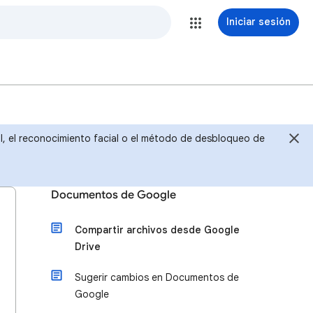
Iniciar sesión
ital, el reconocimiento facial o el método de desbloqueo de
Documentos de Google
Compartir archivos desde Google
Drive
Sugerir cambios en Documentos de
Google