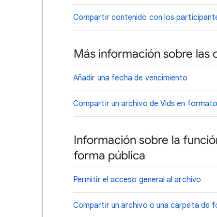
Compartir contenido con los participant
Más información sobre las
Añadir una fecha de vencimiento
Compartir un archivo de Vids en format
Información sobre la funci
forma pública
Permitir el acceso general al archivo
Compartir un archivo o una carpeta de f