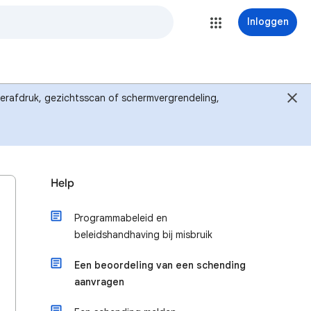
Inloggen
ingerafdruk, gezichtsscan of schermvergrendeling,
Help
Programmabeleid en
beleidshandhaving bij misbruik
Een beoordeling van een schending
aanvragen