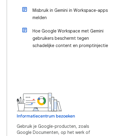
Misbruik in Gemini in Workspace-apps
melden
Hoe Google Workspace met Gemini
gebruikers beschermt tegen
schadelijke content en promptinjectie
Informatiecentrum bezoeken
Gebruik je Google-producten, zoals
Google Documenten, op het werk of