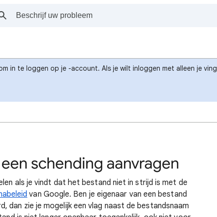
om in te loggen op je -account. Als je wilt inloggen met alleen je v
 een schending aanvragen
n als je vindt dat het bestand niet in strijd is met de
abeleid
van Google. Ben je eigenaar van een bestand
, dan zie je mogelijk een vlag naast de bestandsnaam