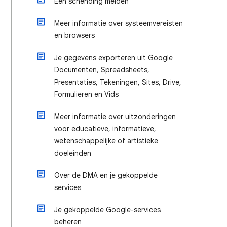
Een schending melden
Meer informatie over systeemvereisten
en browsers
Je gegevens exporteren uit Google
Documenten, Spreadsheets,
Presentaties, Tekeningen, Sites, Drive,
Formulieren en Vids
Meer informatie over uitzonderingen
voor educatieve, informatieve,
wetenschappelijke of artistieke
doeleinden
Over de DMA en je gekoppelde
services
Je gekoppelde Google-services
beheren