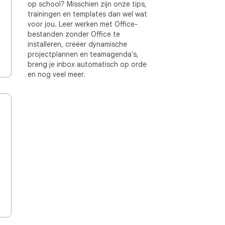
op school? Misschien zijn onze tips,
trainingen en templates dan wel wat
voor jou. Leer werken met Office-
bestanden zonder Office te
installeren, creëer dynamische
projectplannen en teamagenda's,
breng je inbox automatisch op orde
en nog veel meer.