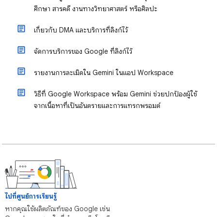
ศึกษา สารคดี งานทางวิทยาศาสตร์ หรือศิลปะ
เกี่ยวกับ DMA และบริการที่ลิงก์ไว้
จัดการบริการของ Google ที่ลิงก์ไว้
รายงานการละเมิดใน Gemini ในแอป Workspace
วิธีที่ Google Workspace พร้อม Gemini ช่วยปกป้องผู้ใช้
จากเนื้อหาที่เป็นอันตรายและการแทรกพรอมต์
ไปที่ศูนย์การเรียนรู้
หากคุณใช้ผลิตภัณฑ์ของ Google เช่น