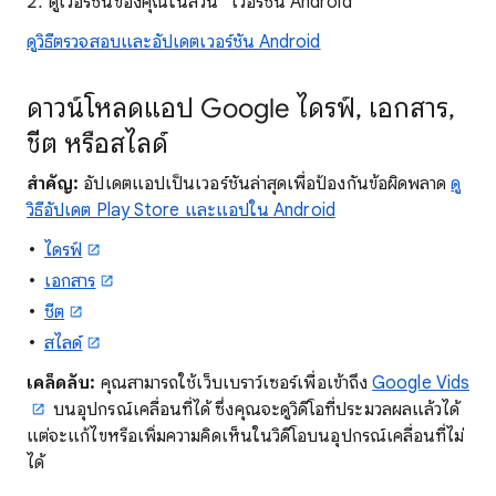
ดูเวอร์ชันของคุณในส่วน "เวอร์ชัน Android"
ดูวิธีตรวจสอบและอัปเดตเวอร์ชัน Android
ดาวน์โหลดแอป Google ไดรฟ์, เอกสาร,
ชีต หรือสไลด์
สำคัญ:
อัปเดตแอปเป็นเวอร์ชันล่าสุดเพื่อป้องกันข้อผิดพลาด
ดู
วิธีอัปเดต Play Store และแอปใน Android
ไดรฟ์
เอกสาร
ชีต
สไลด์
เคล็ดลับ:
คุณสามารถใช้เว็บเบราว์เซอร์เพื่อเข้าถึง
Google Vids
บนอุปกรณ์เคลื่อนที่ได้ ซึ่งคุณจะดูวิดีโอที่ประมวลผลแล้วได้
แต่จะแก้ไขหรือเพิ่มความคิดเห็นในวิดีโอบนอุปกรณ์เคลื่อนที่ไม่
ได้