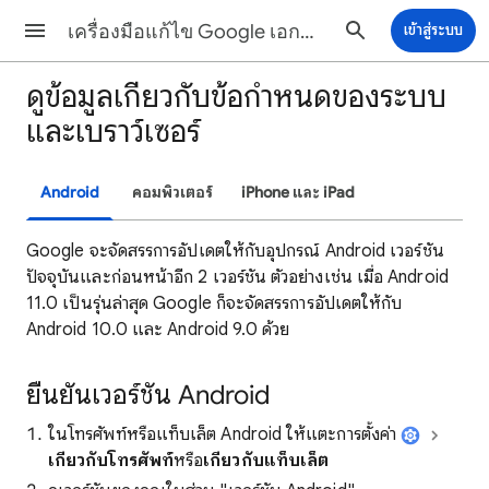
เครื่องมือแก้ไข Google เอกสาร ความช่วยเหลือ
เข้าสู่ระบบ
ดูข้อมูลเกี่ยวกับข้อกำหนดของระบบ
และเบราว์เซอร์
Android
คอมพิวเตอร์
iPhone และ iPad
Google จะจัดสรรการอัปเดตให้กับอุปกรณ์ Android เวอร์ชัน
ปัจจุบันและก่อนหน้าอีก 2 เวอร์ชัน ตัวอย่างเช่น เมื่อ Android
11.0 เป็นรุ่นล่าสุด Google ก็จะจัดสรรการอัปเดตให้กับ
Android 10.0 และ Android 9.0 ด้วย
ยืนยันเวอร์ชัน Android
ในโทรศัพท์หรือแท็บเล็ต Android ให้แตะการตั้งค่า
เกี่ยวกับโทรศัพท์
หรือ
เกี่ยวกับแท็บเล็ต