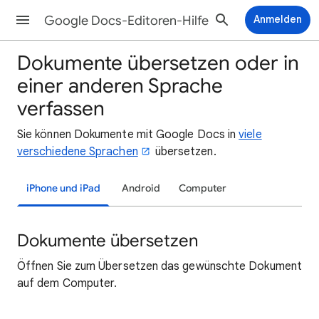
Google Docs-Editoren-Hilfe
Anmelden
Dokumente übersetzen oder in
einer anderen Sprache
verfassen
Sie können Dokumente mit Google Docs in
viele
verschiedene Sprachen
übersetzen.
iPhone und iPad
Android
Computer
Dokumente übersetzen
Öffnen Sie zum Übersetzen das gewünschte Dokument
auf dem Computer.