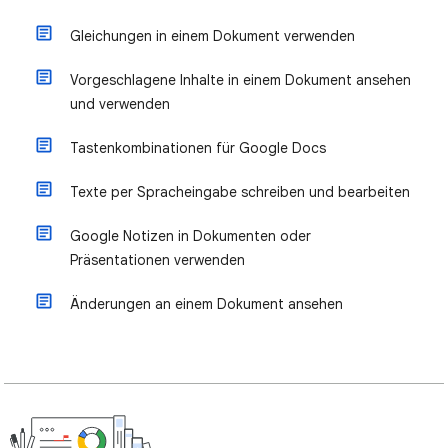
Gleichungen in einem Dokument verwenden
Vorgeschlagene Inhalte in einem Dokument ansehen
und verwenden
Tastenkombinationen für Google Docs
Texte per Spracheingabe schreiben und bearbeiten
Google Notizen in Dokumenten oder
Präsentationen verwenden
Änderungen an einem Dokument ansehen