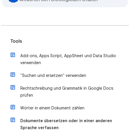
Tools
Add-ons, Apps Script, AppSheet und Data Studio
verwenden
"Suchen und ersetzen" verwenden
Rechtschreibung und Grammatik in Google Docs
prüfen
Wörter in einem Dokument zählen
Dokumente übersetzen oder in einer anderen
Sprache verfassen