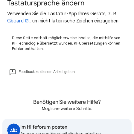
Tastatursprache ändern
Verwenden Sie die Tastatur-App Ihres Geräts, z. B.
Gboard
, um nicht lateinische Zeichen einzugeben.
Diese Seite enthält möglicherweise Inhalte, die mithilfe von
KI-Technologie übersetzt wurden. KI-Übersetzungen können
Fehler enthalten.
Feedback zu diesem Artikel geben
Benötigen Sie weitere Hilfe?
Mögliche weitere Schritte:
Im Hilfeforum posten
Antworten von Forenmitgliedern erhalten