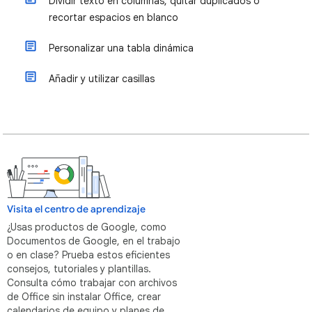
Dividir texto en columnas, quitar duplicados o
recortar espacios en blanco
Personalizar una tabla dinámica
Añadir y utilizar casillas
Visita el centro de aprendizaje
¿Usas productos de Google, como
Documentos de Google, en el trabajo
o en clase? Prueba estos eficientes
consejos, tutoriales y plantillas.
Consulta cómo trabajar con archivos
de Office sin instalar Office, crear
calendarios de equipo y planes de