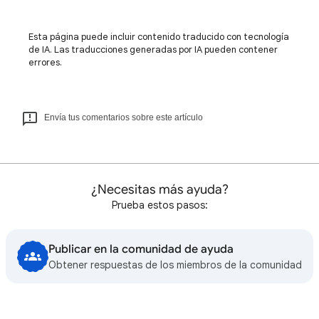
Esta página puede incluir contenido traducido con tecnología
de IA. Las traducciones generadas por IA pueden contener
errores.
Envía tus comentarios sobre este artículo
¿Necesitas más ayuda?
Prueba estos pasos:
Publicar en la comunidad de ayuda
Obtener respuestas de los miembros de la comunidad