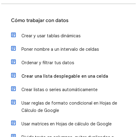
Cómo trabajar con datos
Crear y usar tablas dinámicas
Poner nombre a un intervalo de celdas
Ordenar y filtrar tus datos
Crear una lista desplegable en una celda
Crear listas o series automáticamente
Usar reglas de formato condicional en Hojas de
Cálculo de Google
Usar matrices en Hojas de cálculo de Google