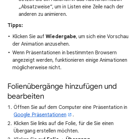
„Absatzweise“, um in Listen eine Zeile nach der
anderen zu animieren.
Tipps:
Klicken Sie auf
Wiedergabe
, um sich eine Vorschau
der Animation anzusehen.
Wenn Präsentationen in bestimmten Browsern
angezeigt werden, funktionieren einige Animationen
möglicherweise nicht.
Folienübergänge hinzufügen und
bearbeiten
Öffnen Sie auf dem Computer eine Präsentation in
Google Präsentationen
.
Klicken Sie links auf die Folie, für die Sie einen
Übergang erstellen möchten.