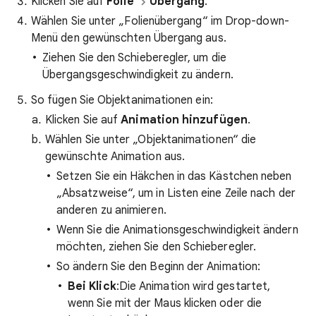
Klicken Sie auf
Folie
Übergang
.
Wählen Sie unter „Folienübergang“ im Drop-down-
Menü den gewünschten Übergang aus.
Ziehen Sie den Schieberegler, um die
Übergangsgeschwindigkeit zu ändern.
So fügen Sie Objektanimationen ein:
Klicken Sie auf
Animation hinzufügen
.
Wählen Sie unter „Objektanimationen“ die
gewünschte Animation aus.
Setzen Sie ein Häkchen in das Kästchen neben
„Absatzweise“, um in Listen eine Zeile nach der
anderen zu animieren.
Wenn Sie die Animationsgeschwindigkeit ändern
möchten, ziehen Sie den Schieberegler.
So ändern Sie den Beginn der Animation:
Bei Klick
:Die Animation wird gestartet,
wenn Sie mit der Maus klicken oder die