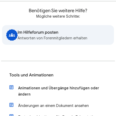
Benötigen Sie weitere Hilfe?
Mögliche weitere Schritte:
Im Hilfeforum posten
Antworten von Forenmitgliedern erhalten
Tools und Animationen
Animationen und Übergänge hinzufügen oder
ändern
Änderungen an einem Dokument ansehen