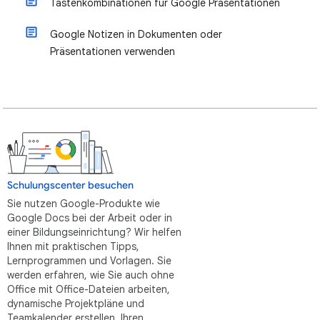
Tastenkombinationen für Google Präsentationen
Google Notizen in Dokumenten oder
Präsentationen verwenden
Schulungscenter besuchen
Sie nutzen Google-Produkte wie
Google Docs bei der Arbeit oder in
einer Bildungseinrichtung? Wir helfen
Ihnen mit praktischen Tipps,
Lernprogrammen und Vorlagen. Sie
werden erfahren, wie Sie auch ohne
Office mit Office-Dateien arbeiten,
dynamische Projektpläne und
Teamkalender erstellen, Ihren