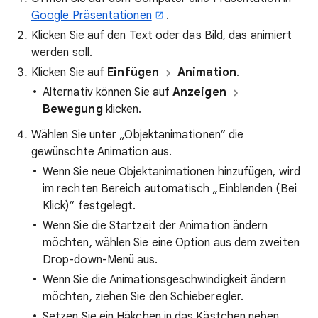
Google Präsentationen
.
Klicken Sie auf den Text oder das Bild, das animiert
werden soll.
Klicken Sie auf
Einfügen
Animation
.
Alternativ können Sie auf
Anzeigen
Bewegung
klicken.
Wählen Sie unter „Objektanimationen“ die
gewünschte Animation aus.
Wenn Sie neue Objektanimationen hinzufügen, wird
im rechten Bereich automatisch „Einblenden (Bei
Klick)“ festgelegt.
Wenn Sie die Startzeit der Animation ändern
möchten, wählen Sie eine Option aus dem zweiten
Drop-down-Menü aus.
Wenn Sie die Animationsgeschwindigkeit ändern
möchten, ziehen Sie den Schieberegler.
Setzen Sie ein Häkchen in das Kästchen neben