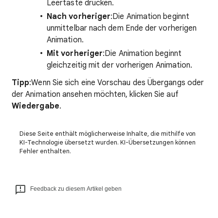
Leertaste drücken.
Nach vorheriger
:Die Animation beginnt
unmittelbar nach dem Ende der vorherigen
Animation.
Mit vorheriger
:Die Animation beginnt
gleichzeitig mit der vorherigen Animation.
Tipp
:Wenn Sie sich eine Vorschau des Übergangs oder
der Animation ansehen möchten, klicken Sie auf
Wiedergabe
.
Diese Seite enthält möglicherweise Inhalte, die mithilfe von
KI-Technologie übersetzt wurden. KI-Übersetzungen können
Fehler enthalten.
Feedback zu diesem Artikel geben