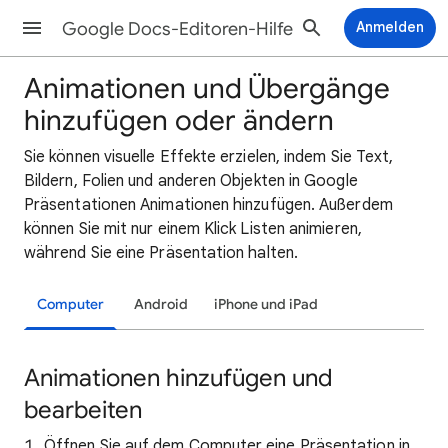
Google Docs-Editoren-Hilfe
Anmelden
Animationen und Übergänge
hinzufügen oder ändern
Sie können visuelle Effekte erzielen, indem Sie Text,
Bildern, Folien und anderen Objekten in Google
Präsentationen Animationen hinzufügen. Außerdem
können Sie mit nur einem Klick Listen animieren,
während Sie eine Präsentation halten.
Computer
Android
iPhone und iPad
Animationen hinzufügen und
bearbeiten
Öffnen Sie auf dem Computer eine Präsentation in