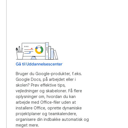
Gå til Uddannelsescenter
Bruger du Google-produkter, f.eks.
Google Docs, på arbejdet eller i
skolen? Prøv effektive tips,
vejledninger og skabeloner. Få flere
oplysninger om, hvordan du kan
arbejde med Office-filer uden at
installere Office, oprette dynamiske
projektplaner og teamkalendere,
organisere din indbakke automatisk og
meget mere.