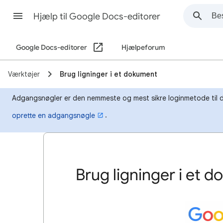
Hjælp til Google Docs-editorer
Google Docs-editorer
Hjælpeforum
Værktøjer
Brug ligninger i et dokument
Adgangsnøgler er den nemmeste og mest sikre loginmetode til din 
.
oprette en adgangsnøgle
Brug ligninger i et 