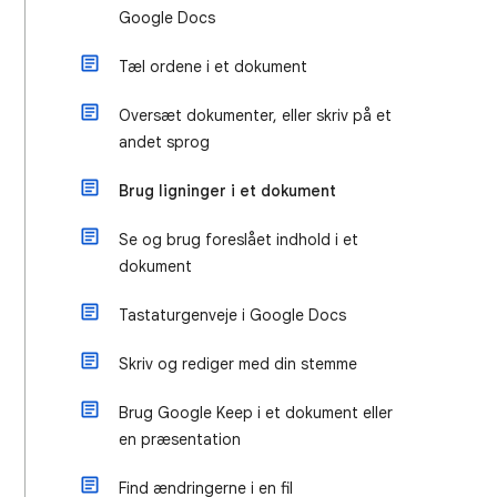
Google Docs
Tæl ordene i et dokument
Oversæt dokumenter, eller skriv på et
andet sprog
Brug ligninger i et dokument
Se og brug foreslået indhold i et
dokument
Tastaturgenveje i Google Docs
Skriv og rediger med din stemme
Brug Google Keep i et dokument eller
en præsentation
Find ændringerne i en fil