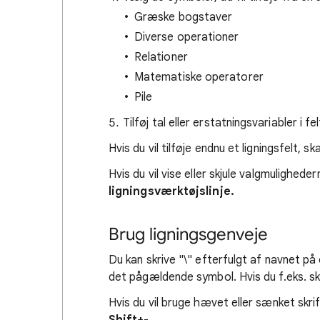
Græske bogstaver
Diverse operationer
Relationer
Matematiske operatorer
Pile
Tilføj tal eller erstatningsvariabler i fe
Hvis du vil tilføje endnu et ligningsfelt, sk
Hvis du vil vise eller skjule valgmuligheder
ligningsværktøjslinje.
Brug ligningsgenveje
Du kan skrive "\" efterfulgt af navnet på
det pågældende symbol. Hvis du f.eks. sk
Hvis du vil bruge hævet eller sænket skrif