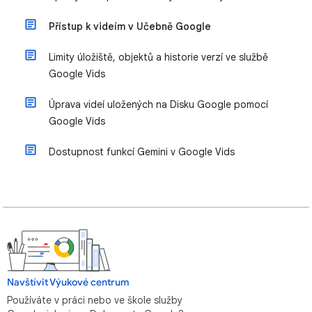
Přístup k videím v Učebně Google
Limity úložiště, objektů a historie verzí ve službě
Google Vids
Úprava videí uložených na Disku Google pomocí
Google Vids
Dostupnost funkcí Gemini v Google Vids
Navštívit Výukové centrum
Používáte v práci nebo ve škole služby