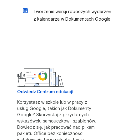
Tworzenie wersji roboczych wydarzeń
z kalendarza w Dokumentach Google
Odwiedź Centrum edukacji
Korzystasz w szkole lub w pracy z
usług Google, takich jak Dokumenty
Google? Skorzystaj z przydatnych
wskazówek, samouczków i szablonów.
Dowiedz się, jak pracować nad plikami
pakietu Office bez konieczności
instalowania tego pakietu, twórz