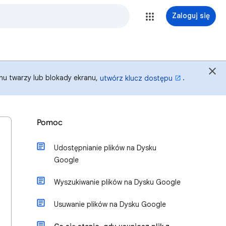
Zaloguj się
anu twarzy lub blokady ekranu,
.
utwórz klucz dostępu
Pomoc
Udostępnianie plików na Dysku
Google
Wyszukiwanie plików na Dysku Google
Usuwanie plików na Dysku Google