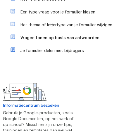
Een type vraag voor je formulier kiezen
Het thema of lettertype van je formulier wijzigen
Vragen tonen op basis van antwoorden
Je formulier delen met bijdragers
Informatiecentrum bezoeken
Gebruik je Google-producten, zoals
Google Documenten, op het werk of
op school? Misschien zijn onze tips,
trainingen en templates dan wel wat