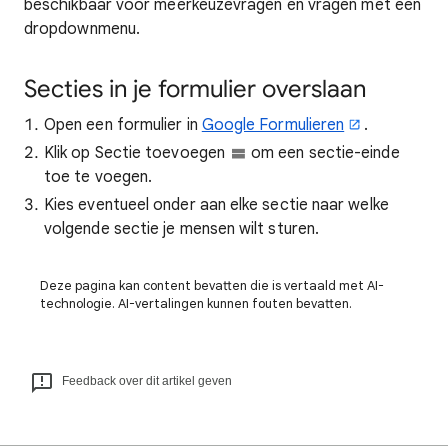
beschikbaar voor meerkeuzevragen en vragen met een
dropdownmenu.
Secties in je formulier overslaan
Open een formulier in
Google Formulieren
.
Klik op
Sectie toevoegen
om een sectie-einde
toe te voegen.
Kies eventueel onder aan elke sectie naar welke
volgende sectie je mensen wilt sturen.
Deze pagina kan content bevatten die is vertaald met AI-
technologie. AI-vertalingen kunnen fouten bevatten.
Feedback over dit artikel geven