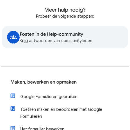
Meer hulp nodig?
Probeer de volgende stappen:
Posten in de Help-community
Krijg antwoorden van communityleden
Maken, bewerken en opmaken
Google Formulieren gebruiken
Toetsen maken en beoordelen met Google
Formulieren
Het formulier bewerken