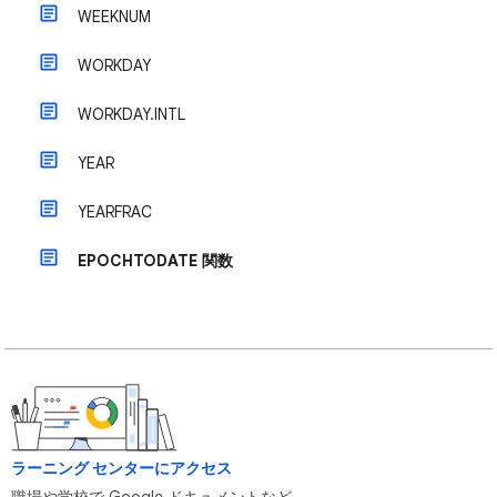
WEEKNUM
WORKDAY
WORKDAY.INTL
YEAR
YEARFRAC
EPOCHTODATE 関数
ラーニング センターにアクセス