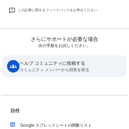
この記事に関するフィードバックをお寄せください
さらにサポートが必要な場合
次の手順をお試しください。
ヘルプ コミュニティに投稿する
コミュニティ メンバーから回答を得る
日付
Google スプレッドシートの関数リスト