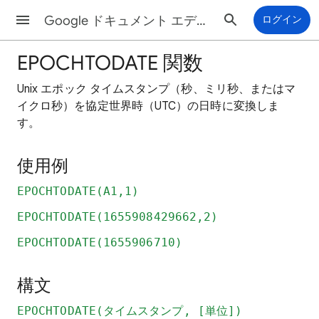
Google ドキュメント エディタ ヘルプ
ログイン
EPOCHTODATE 関数
Unix エポック タイムスタンプ（秒、ミリ秒、またはマ
イクロ秒）を協定世界時（UTC）の日時に変換しま
す。
使用例
EPOCHTODATE(A1,1)
EPOCHTODATE(1655908429662,2)
EPOCHTODATE(1655906710)
構文
EPOCHTODATE(タイムスタンプ, [単位])