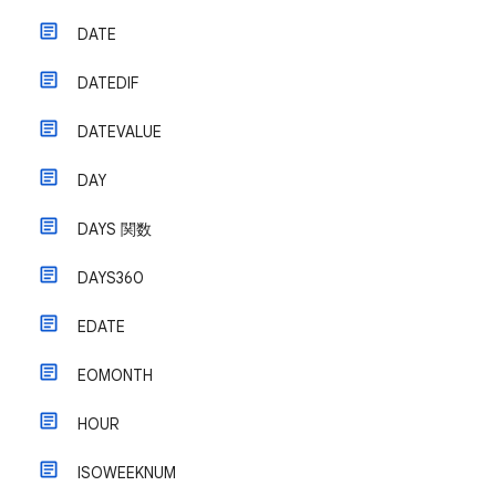
DATE
DATEDIF
DATEVALUE
DAY
DAYS 関数
DAYS360
EDATE
EOMONTH
HOUR
ISOWEEKNUM