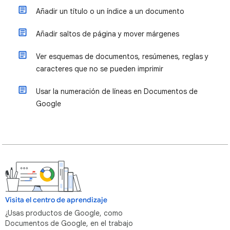
Añadir un título o un índice a un documento
Añadir saltos de página y mover márgenes
Ver esquemas de documentos, resúmenes, reglas y
caracteres que no se pueden imprimir
Usar la numeración de líneas en Documentos de
Google
Visita el centro de aprendizaje
¿Usas productos de Google, como
Documentos de Google, en el trabajo