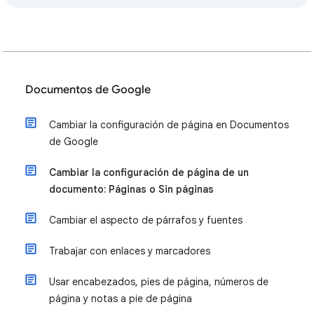
Documentos de Google
Cambiar la configuración de página en Documentos
de Google
Cambiar la configuración de página de un
documento: Páginas o Sin páginas
Cambiar el aspecto de párrafos y fuentes
Trabajar con enlaces y marcadores
Usar encabezados, pies de página, números de
página y notas a pie de página