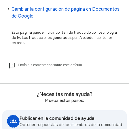
Cambiar la configuración de página en Documentos
de Google
Esta página puede incluir contenido traducido con tecnología
de IA. Las traducciones generadas por IA pueden contener
errores.
Envía tus comentarios sobre este artículo
¿Necesitas más ayuda?
Prueba estos pasos:
Publicar en la comunidad de ayuda
Obtener respuestas de los miembros de la comunidad