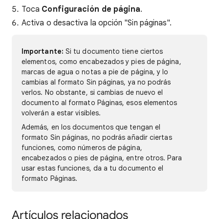
Toca
Configuración de página
.
Activa o desactiva la opción "Sin páginas".
Importante:
Si tu documento tiene ciertos
elementos, como encabezados y pies de página,
marcas de agua o notas a pie de página, y lo
cambias al formato Sin páginas, ya no podrás
verlos. No obstante, si cambias de nuevo el
documento al formato Páginas, esos elementos
volverán a estar visibles.
Además, en los documentos que tengan el
formato Sin páginas, no podrás añadir ciertas
funciones, como números de página,
encabezados o pies de página, entre otros. Para
usar estas funciones, da a tu documento el
formato Páginas.
Artículos relacionados