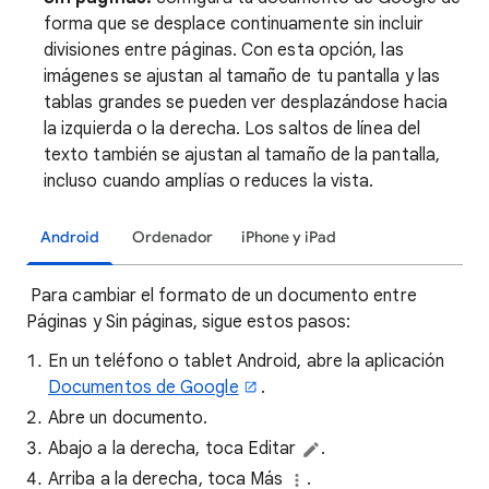
forma que se desplace continuamente sin incluir
divisiones entre páginas. Con esta opción, las
imágenes se ajustan al tamaño de tu pantalla y las
tablas grandes se pueden ver desplazándose hacia
la izquierda o la derecha. Los saltos de línea del
texto también se ajustan al tamaño de la pantalla,
incluso cuando amplías o reduces la vista.
Android
Ordenador
iPhone y iPad
Para cambiar el formato de un documento entre
Páginas y Sin páginas, sigue estos pasos:
En un teléfono o tablet Android, abre la aplicación
Documentos de Google
.
Abre un documento.
Abajo a la derecha, toca Editar
.
Arriba a la derecha, toca Más
.