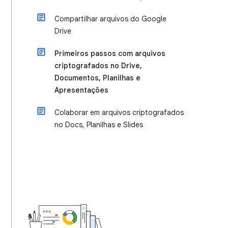
Compartilhar arquivos do Google
Drive
Primeiros passos com arquivos
criptografados no Drive,
Documentos, Planilhas e
Apresentações
Colaborar em arquivos criptografados
no Docs, Planilhas e Slides