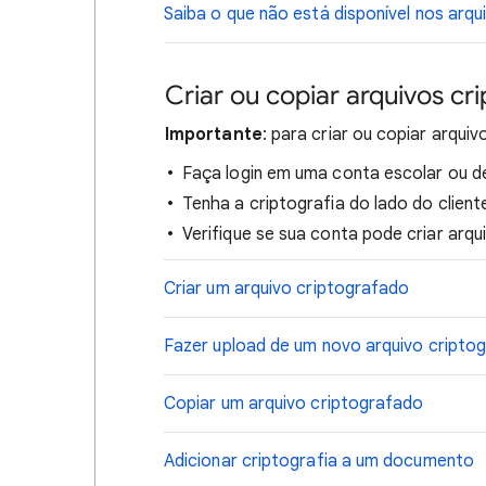
Saiba o que não está disponível nos arq
Criar ou copiar arquivos cr
Importante
: para criar ou copiar arqui
Faça login em uma conta escolar ou d
Tenha a criptografia do lado do client
Verifique se sua conta pode criar arqu
Criar um arquivo criptografado
Fazer upload de um novo arquivo cripto
Copiar um arquivo criptografado
Adicionar criptografia a um documento