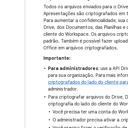
Todos os arquivos enviados para o Drive
Apresentações são criptografados em 
Para aumentar a confidencialidade, sua 
Drive, dos Documentos, das Planilhas e
cliente do Workspace. Os arquivos crip
padrão. Também é possível fazer upload
Office em arquivos criptografados.
Importante:
Para administradores
: use a API D
para sua organização. Para mais info
criptografados do lado do cliente par
administrador.
Para criptografar arquivos do Drive,
criptografia do lado do cliente do Wo
Você precisa ter uma conta do Wor
O administrador precisa ativar a cri