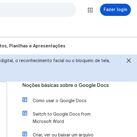
Fazer login
tos, Planilhas e Apresentações
igital, o reconhecimento facial ou o bloqueio de tela,
Noções básicas sobre o Google Docs
Como usar o Google Docs
Switch to Google Docs from
Microsoft Word
Criar, ver ou baixar um arquivo