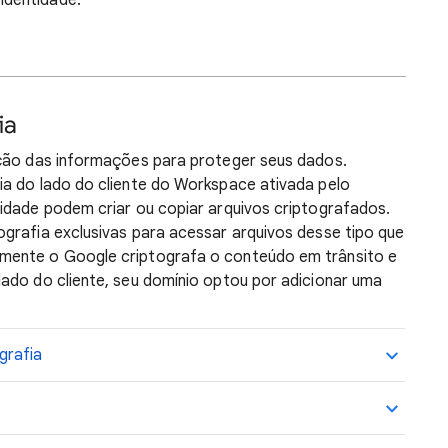
 identidade.
ia
ação das informações para proteger seus dados.
ia do lado do cliente do Workspace ativada pelo
idade podem criar ou copiar arquivos criptografados.
grafia exclusivas para acessar arquivos desse tipo que
mente o Google criptografa o conteúdo em trânsito e
ado do cliente, seu domínio optou por adicionar uma
grafia