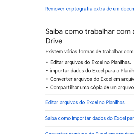
Remover criptografia extra de um docu
Saiba como trabalhar com a
Drive
Existem várias formas de trabalhar com
Editar arquivos do Excel no Planilhas.
importar dados do Excel para o Planil
Converter arquivos do Excel em arquiv
Compartilhar uma cópia de um arquivo 
Editar arquivos do Excel no Planilhas
Saiba como importar dados do Excel par