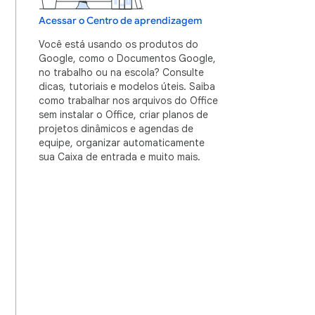
Acessar o Centro de aprendizagem
Você está usando os produtos do
Google, como o Documentos Google,
no trabalho ou na escola? Consulte
dicas, tutoriais e modelos úteis. Saiba
como trabalhar nos arquivos do Office
sem instalar o Office, criar planos de
projetos dinâmicos e agendas de
equipe, organizar automaticamente
sua Caixa de entrada e muito mais.