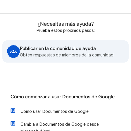
¿Necesitas más ayuda?
Prueba estos próximos pasos:
Publicar en la comunidad de ayuda
Obtén respuestas de miembros de la comunidad
Cómo comenzar a usar Documentos de Google
Cómo usar Documentos de Google
Cambia a Documentos de Google desde