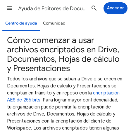
Ayuda de Editores de Documentos de Google
Acceder
Centro de ayuda
Comunidad
Cómo comenzar a usar
archivos encriptados en Drive,
Documentos, Hojas de cálculo
y Presentaciones
Todos los archivos que se suban a Drive o se creen en
Documentos, Hojas de cálculo y Presentaciones se
encriptan en tránsito y en reposo con la
encriptación
AES de 256 bits
. Para lograr mayor confidencialidad,
tu organización puede permitir la encriptación de
archivos de Drive, Documentos, Hojas de cálculo y
Presentaciones con la encriptación del cliente de
Workspace. Los archivos encriptados tienen algunas