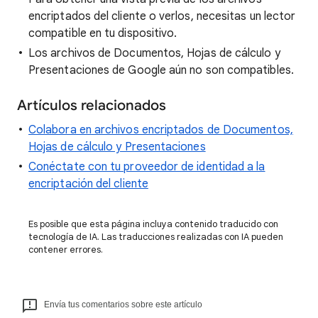
encriptados del cliente o verlos, necesitas un lector
compatible en tu dispositivo.
Los archivos de Documentos, Hojas de cálculo y
Presentaciones de Google aún no son compatibles.
Artículos relacionados
Colabora en archivos encriptados de Documentos,
Hojas de cálculo y Presentaciones
Conéctate con tu proveedor de identidad a la
encriptación del cliente
Es posible que esta página incluya contenido traducido con
tecnología de IA. Las traducciones realizadas con IA pueden
contener errores.
Envía tus comentarios sobre este artículo