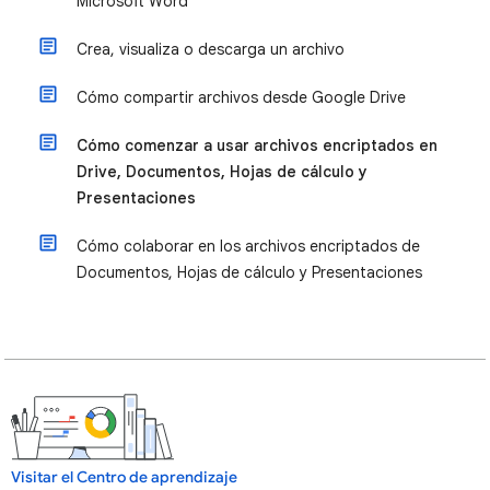
Microsoft Word
Crea, visualiza o descarga un archivo
Cómo compartir archivos desde Google Drive
Cómo comenzar a usar archivos encriptados en
Drive, Documentos, Hojas de cálculo y
Presentaciones
Cómo colaborar en los archivos encriptados de
Documentos, Hojas de cálculo y Presentaciones
Visitar el Centro de aprendizaje