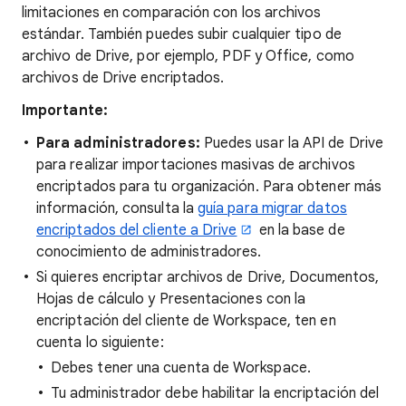
limitaciones en comparación con los archivos
estándar. También puedes subir cualquier tipo de
archivo de Drive, por ejemplo, PDF y Office, como
archivos de Drive encriptados.
Importante:
Para administradores:
Puedes usar la API de Drive
para realizar importaciones masivas de archivos
encriptados para tu organización. Para obtener más
información, consulta la
guía para migrar datos
encriptados del cliente a Drive
en la base de
conocimiento de administradores.
Si quieres encriptar archivos de Drive, Documentos,
Hojas de cálculo y Presentaciones con la
encriptación del cliente de Workspace, ten en
cuenta lo siguiente:
Debes tener una cuenta de Workspace.
Tu administrador debe habilitar la encriptación del