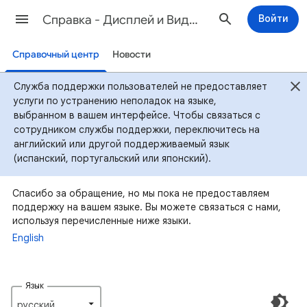
Cправка - Дисплей и Видео 360
Войти
Справочный центр
Новости
Служба поддержки пользователей не предоставляет
услуги по устранению неполадок на языке,
выбранном в вашем интерфейсе. Чтобы связаться с
сотрудником службы поддержки, переключитесь на
английский или другой поддерживаемый язык
(испанский, португальский или японский).
Спасибо за обращение, но мы пока не предоставляем
поддержку на вашем языке. Вы можете связаться с нами,
используя перечисленные ниже языки.
English
Язык
русский‎