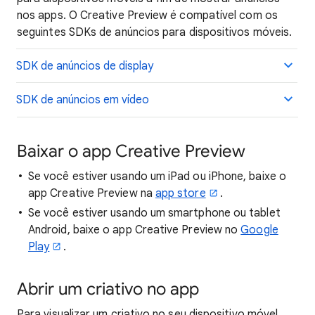
nos apps. O Creative Preview é compatível com os
seguintes SDKs de anúncios para dispositivos móveis.
SDK de anúncios de display
SDK de anúncios em vídeo
Baixar o app Creative Preview
Se você estiver usando um iPad ou iPhone, baixe o
app Creative Preview na
app store
.
Se você estiver usando um smartphone ou tablet
Android, baixe o app Creative Preview no
Google
Play
.
Abrir um criativo no app
Para visualizar um criativo no seu dispositivo móvel,