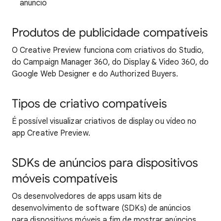
anúncio
Produtos de publicidade compatíveis
O Creative Preview funciona com criativos do Studio,
do Campaign Manager 360, do Display & Video 360, do
Google Web Designer e do Authorized Buyers.
Tipos de criativo compatíveis
É possível visualizar criativos de display ou vídeo no
app Creative Preview.
SDKs de anúncios para dispositivos
móveis compatíveis
Os desenvolvedores de apps usam kits de
desenvolvimento de software (SDKs) de anúncios
para dispositivos móveis a fim de mostrar anúncios