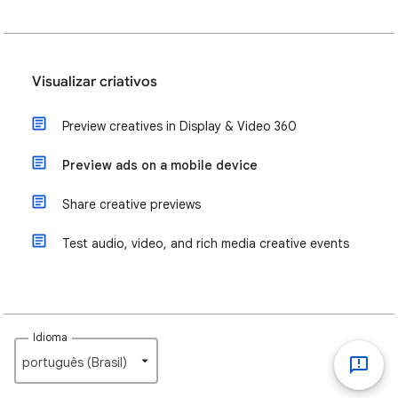
Visualizar criativos
Preview creatives in Display & Video 360
Preview ads on a mobile device
Share creative previews
Test audio, video, and rich media creative events
Idioma
português (Brasil)‎