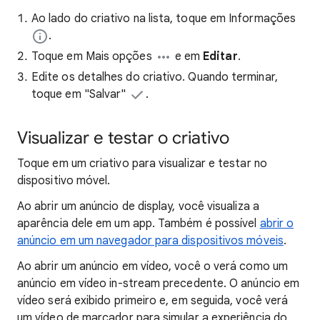
Ao lado do criativo na lista, toque em Informações
.
Toque em Mais opções
e em
Editar
.
Edite os detalhes do criativo. Quando terminar,
toque em "Salvar"
.
Visualizar e testar o criativo
Toque em um criativo para visualizar e testar no
dispositivo móvel.
Ao abrir um anúncio de display, você visualiza a
aparência dele em um app. Também é possível
abrir o
anúncio em um navegador para dispositivos móveis
.
Ao abrir um anúncio em vídeo, você o verá como um
anúncio em vídeo in-stream precedente. O anúncio em
vídeo será exibido primeiro e, em seguida, você verá
um vídeo de marcador para simular a experiência do