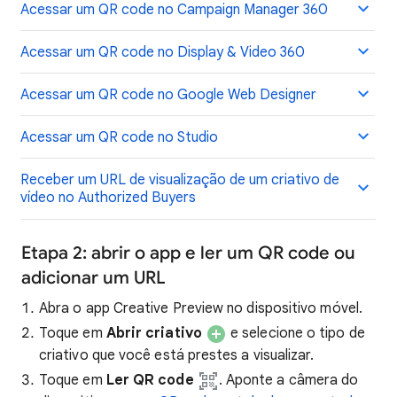
Acessar um QR code no Campaign Manager 360
Acessar um QR code no Display & Video 360
Acessar um QR code no Google Web Designer
Acessar um QR code no Studio
Receber um URL de visualização de um criativo de
vídeo no Authorized Buyers
Etapa 2: abrir o app e ler um QR code ou
adicionar um URL
Abra o app Creative Preview no dispositivo móvel.
Toque em
Abrir criativo
e selecione o tipo de
criativo que você está prestes a visualizar.
Toque em
Ler QR code
. Aponte a câmera do