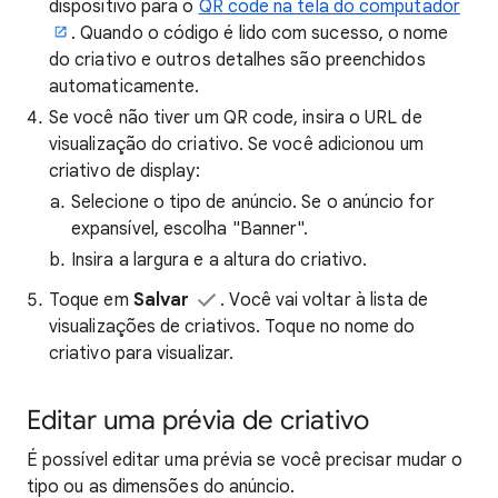
dispositivo para o
QR code na tela do computador
. Quando o código é lido com sucesso, o nome
do criativo e outros detalhes são preenchidos
automaticamente.
Se você não tiver um QR code, insira o URL de
visualização do criativo. Se você adicionou um
criativo de display:
Selecione o tipo de anúncio. Se o anúncio for
expansível, escolha "Banner".
Insira a largura e a altura do criativo.
Toque em
Salvar
. Você vai voltar à lista de
visualizações de criativos. Toque no nome do
criativo para visualizar.
Editar uma prévia de criativo
É possível editar uma prévia se você precisar mudar o
tipo ou as dimensões do anúncio.