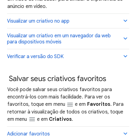
anúncio em vídeo.
Visualizar um criativo no app
Visualizar um criativo em um navegador da web
para dispositivos móveis
Verificar a versão do SDK
Salvar seus criativos favoritos
Você pode salvar seus criativos favoritos para
encontrá-los com mais facilidade. Para ver os
favoritos, toque em menu
e em
Favoritos
. Para
retornar à visualização de todos os criativos, toque
em menu
e em
Criativos
.
Adicionar favoritos