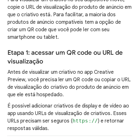
copie o URL de visualização do produto de anúncio em
que o criativo está. Para facilitar, a maioria dos
produtos de anúncio compatíveis tem a opção de
criar um QR code que você pode ler com seu
smartphone ou tablet.
Etapa 1: acessar um QR code ou URL de
visualização
Antes de visualizar um criativo no app Creative
Preview, você precisa ler um QR code ou copiar o URL
de visualização do criativo do produto de anúncio em
que ele está hospedado.
É possível adicionar criativos de display e de vídeo ao
app usando URLs de visualização de criativos. Esses
URLs precisam ser seguros (
https://
) e retornar
respostas válidas.