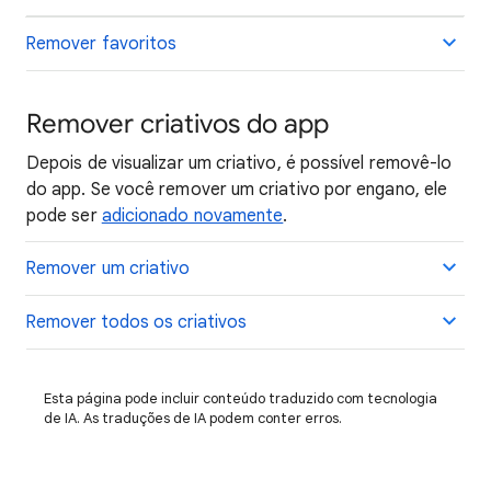
Remover favoritos
Remover criativos do app
Depois de visualizar um criativo, é possível removê-lo
do app. Se você remover um criativo por engano, ele
pode ser
adicionado novamente
.
Remover um criativo
Remover todos os criativos
Esta página pode incluir conteúdo traduzido com tecnologia
de IA. As traduções de IA podem conter erros.