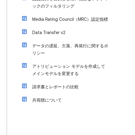
ックのフィルタリング
Media Rating Council（MRC）認定指標
Data Transfer v2
データの遅延、欠落、再発行に関するポ
リシー
アトリビューション モデルを作成して
メインモデルを変更する
請求書とレポートの比較
共視聴について