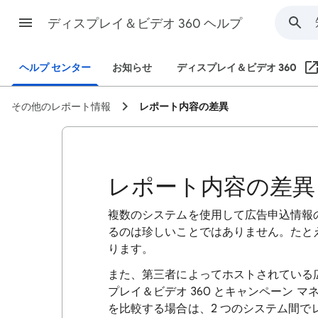
ディスプレイ＆ビデオ 360 ヘルプ
ヘルプ センター
お知らせ
ディスプレイ＆ビデオ 360
その他のレポート情報
レポート内容の差異
レポート内容の差異
複数のシステムを使用して広告申込情報
るのは珍しいことではありません。たと
ります。
また、第三者によってホストされている
プレイ＆ビデオ 360 とキャンペーン マ
を比較する場合は、2 つのシステム間