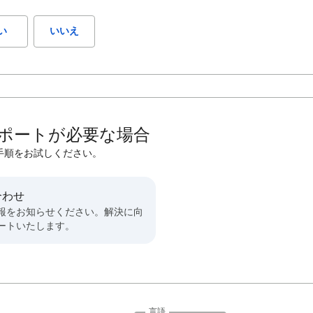
い
いいえ
ポートが必要な場合
手順をお試しください。
合わせ
報をお知らせください。解決に向
ートいたします。
言語