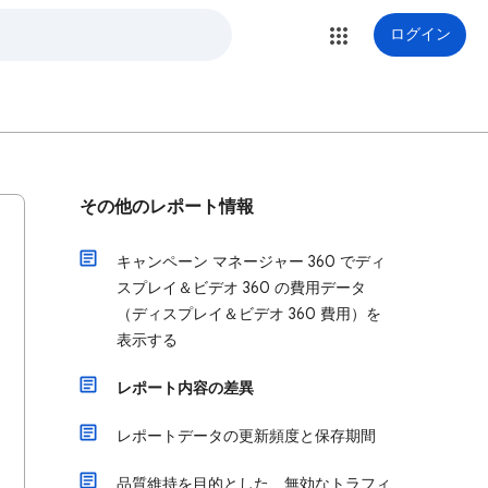
ログイン
その他のレポート情報
キャンペーン マネージャー 360 でディ
スプレイ＆ビデオ 360 の費用データ
（ディスプレイ＆ビデオ 360 費用）を
表示する
レポート内容の差異
レポートデータの更新頻度と保存期間
品質維持を目的とした、無効なトラフィ