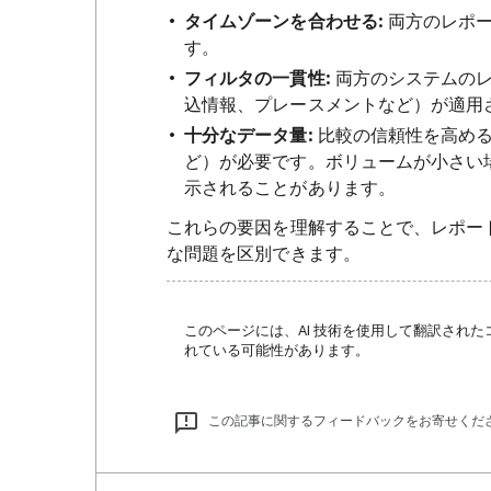
タイムゾーンを合わせる:
両方のレポー
す。
フィルタの一貫性:
両方のシステムのレ
込情報、プレースメントなど）が適用
十分なデータ量:
比較の信頼性を高めるに
ど）が必要です。ボリュームが小さい
示されることがあります。
これらの要因を理解することで、レポー
な問題を区別できます。
このページには、AI 技術を使用して翻訳された
れている可能性があります。
この記事に関するフィードバックをお寄せくだ