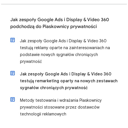
Jak zespoły Google Ads i Display & Video 360
podchodzą do Piaskownicy prywatności
Jak zespoły Google Ads i Display & Video 360
testują reklamy oparte na zainteresowaniach na
podstawie nowych sygnałów chroniących
prywatność
Jak zespoły Google Ads i Display & Video 360
testują remarketing oparty na nowych zestawach
sygnałów chroniących prywatność
Metody testowania i wdrażania Piaskownicy
prywatności stosowane przez dostawców
technologii reklamowych