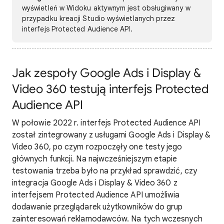
wyświetleń w Widoku aktywnym jest obsługiwany w
przypadku kreacji Studio wyświetlanych przez
interfejs Protected Audience API.
Jak zespoły Google Ads i Display &
Video 360 testują interfejs Protected
Audience API
W połowie 2022 r. interfejs Protected Audience API
został zintegrowany z usługami Google Ads i Display &
Video 360, po czym rozpoczęły one testy jego
głównych funkcji. Na najwcześniejszym etapie
testowania trzeba było na przykład sprawdzić, czy
integracja Google Ads i Display & Video 360 z
interfejsem Protected Audience API umożliwia
dodawanie przeglądarek użytkowników do grup
zainteresowań reklamodawców. Na tych wczesnych