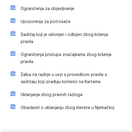
Ograničenja za objavljivanje
Upozorenja za potrošače
Sadržaj koji je uklonjen i odbijen zbog kršenja
pravila
Ograničenja pristupa značajkama zbog kršenja
pravila
Žalba na radnje u vezi s provedbom pravila o
sadržaju koji izrađuju korisnici na Kartama
Uklanjanja zbog pravnih razloga
Obavijesti o uklanjanju zbog klevete u Njemačkoj