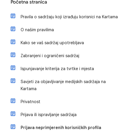
Početna stranica
Pravila o sadržaju koji izrađuju korisnici na Kartama
O našim pravilima
Kako se vaš sadržaj upotrebljava
Zabranjeni i ograničeni sadržaj
Ispunjavanje kriterija za tvrtke i mjesta
Savjeti za objavljivanje medijskih sadržaja na
Kartama
Privatnost
Prijava ili ispravljanje sadržaja
Prijava neprimjerenih korisničkih profila