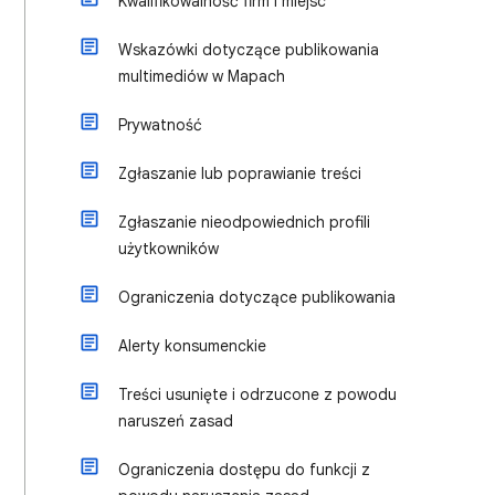
Kwalifikowalność firm i miejsc
Wskazówki dotyczące publikowania
multimediów w Mapach
Prywatność
Zgłaszanie lub poprawianie treści
Zgłaszanie nieodpowiednich profili
użytkowników
Ograniczenia dotyczące publikowania
Alerty konsumenckie
Treści usunięte i odrzucone z powodu
naruszeń zasad
Ograniczenia dostępu do funkcji z