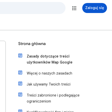
Zaloguj się
Strona główna
Zasady dotyczące treści
użytkowników Map Google
Więcej o naszych zasadach
Jak używamy Twoich treści
Treści zabronione i podlegające
ograniczeniom