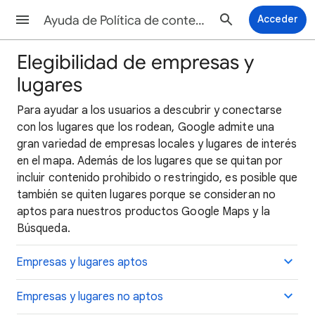
Ayuda de Política de contenido aportado por los usuarios de Maps
Acceder
Elegibilidad de empresas y
lugares
Para ayudar a los usuarios a descubrir y conectarse
con los lugares que los rodean, Google admite una
gran variedad de empresas locales y lugares de interés
en el mapa. Además de los lugares que se quitan por
incluir contenido prohibido o restringido, es posible que
también se quiten lugares porque se consideran no
aptos para nuestros productos Google Maps y la
Búsqueda.
Empresas y lugares aptos
Empresas y lugares no aptos