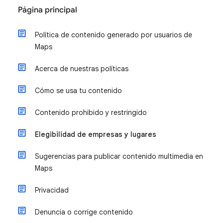
Página principal
Política de contenido generado por usuarios de
Maps
Acerca de nuestras políticas
Cómo se usa tu contenido
Contenido prohibido y restringido
Elegibilidad de empresas y lugares
Sugerencias para publicar contenido multimedia en
Maps
Privacidad
Denuncia o corrige contenido