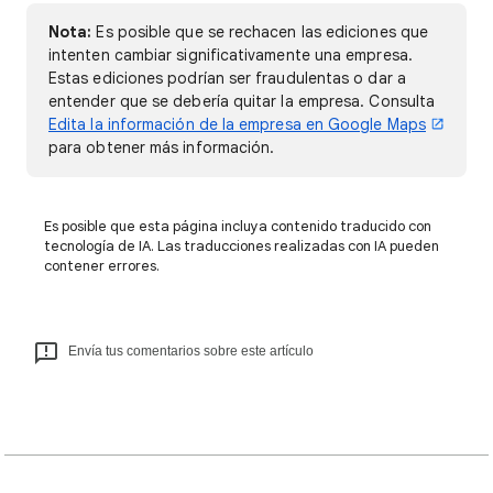
Nota:
Es posible que se rechacen las ediciones que
intenten cambiar significativamente una empresa.
Estas ediciones podrían ser fraudulentas o dar a
entender que se debería quitar la empresa. Consulta
Edita la información de la empresa en Google Maps
para obtener más información.
Es posible que esta página incluya contenido traducido con
tecnología de IA. Las traducciones realizadas con IA pueden
contener errores.
Envía tus comentarios sobre este artículo