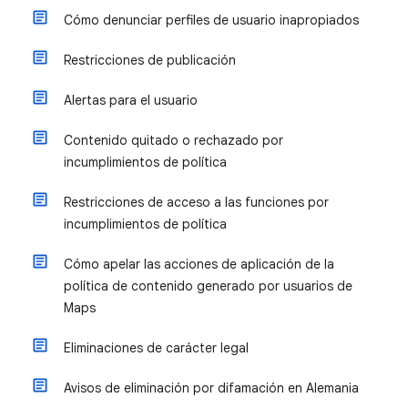
Cómo denunciar perfiles de usuario inapropiados
Restricciones de publicación
Alertas para el usuario
Contenido quitado o rechazado por
incumplimientos de política
Restricciones de acceso a las funciones por
incumplimientos de política
Cómo apelar las acciones de aplicación de la
política de contenido generado por usuarios de
Maps
Eliminaciones de carácter legal
Avisos de eliminación por difamación en Alemania