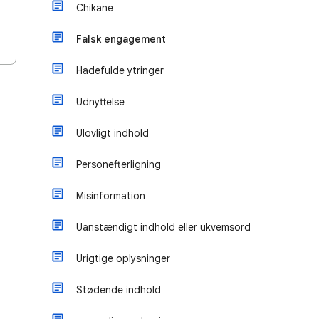
Chikane
Falsk engagement
Hadefulde ytringer
Udnyttelse
Ulovligt indhold
Personefterligning
Misinformation
Uanstændigt indhold eller ukvemsord
Urigtige oplysninger
Stødende indhold