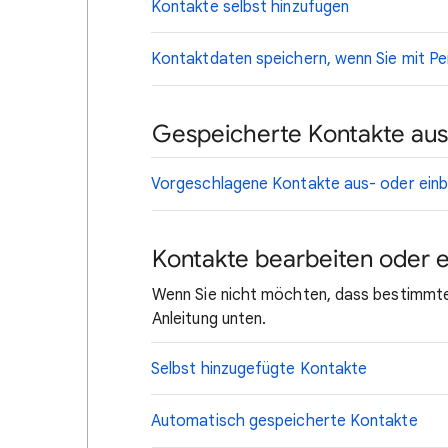
Kontakte selbst hinzufügen
Kontaktdaten speichern, wenn Sie mit Pe
Gespeicherte Kontakte aus
Vorgeschlagene Kontakte aus- oder einb
Kontakte bearbeiten oder 
Wenn Sie nicht möchten, dass bestimmte
Anleitung unten.
Selbst hinzugefügte Kontakte
Automatisch gespeicherte Kontakte