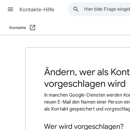
Kontakte-Hilfe
Kontakte
Ändern, wer als Kon
vorgeschlagen wird
In manchen Google-Diensten werden Konta
neuen E-Mail den Namen einer Person ein
als Kontakt gespeichert und vorgeschlag
Wer wird vorgeschlagen?