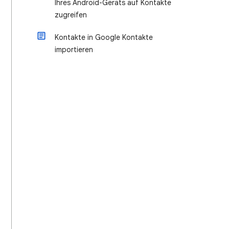
Ihres Android-Geräts auf Kontakte
zugreifen
Kontakte in Google Kontakte
importieren