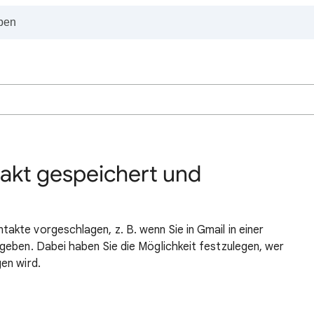
takt gespeichert und
kte vorgeschlagen, z. B. wenn Sie in Gmail in einer
geben. Dabei haben Sie die Möglichkeit festzulegen, wer
en wird.