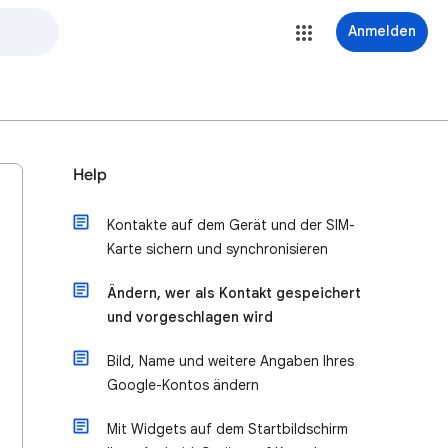
Anmelden
Help
Kontakte auf dem Gerät und der SIM-
Karte sichern und synchronisieren
Ändern, wer als Kontakt gespeichert
und vorgeschlagen wird
Bild, Name und weitere Angaben Ihres
Google-Kontos ändern
Mit Widgets auf dem Startbildschirm