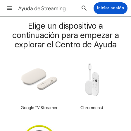
Ayuda de Streaming
Iniciar sesión
Elige un dispositivo a
continuación para empezar a
explorar el Centro de Ayuda
Google TV Streamer
Chromecast