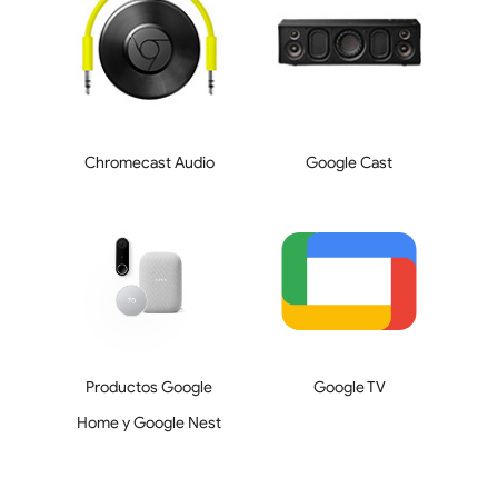
Chromecast Audio
Google Cast
Productos Google
Google TV
Home y Google Nest