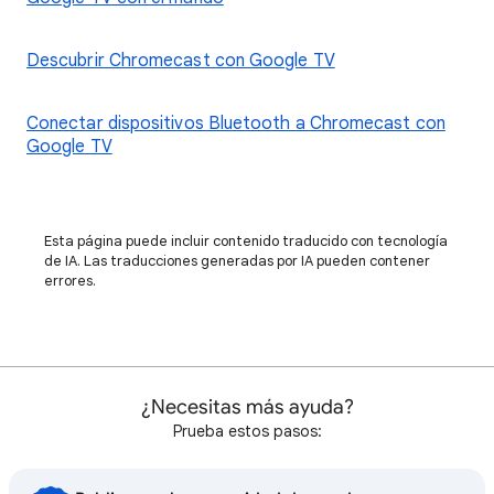
Descubrir Chromecast con Google TV
Conectar dispositivos Bluetooth a Chromecast con
Google TV
Esta página puede incluir contenido traducido con tecnología
de IA. Las traducciones generadas por IA pueden contener
errores.
¿Necesitas más ayuda?
Prueba estos pasos: