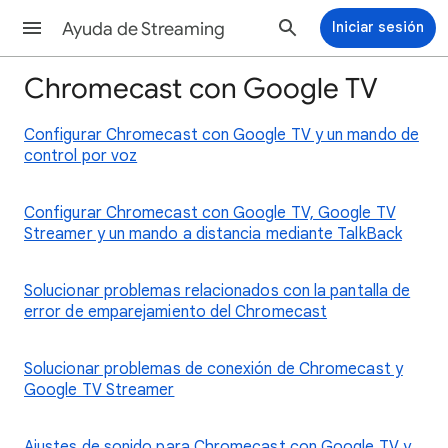
Ayuda de Streaming
Iniciar sesión
Chromecast con Google TV
Configurar Chromecast con Google TV y un mando de
control por voz
Configurar Chromecast con Google TV, Google TV
Streamer y un mando a distancia mediante TalkBack
Solucionar problemas relacionados con la pantalla de
error de emparejamiento del Chromecast
Solucionar problemas de conexión de Chromecast y
Google TV Streamer
Ajustes de sonido para Chromecast con Google TV y