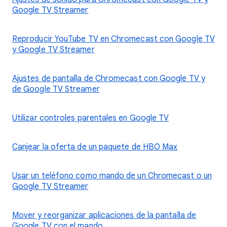
Google TV Streamer
Reproducir YouTube TV en Chromecast con Google TV
y Google TV Streamer
Ajustes de pantalla de Chromecast con Google TV y
de Google TV Streamer
Utilizar controles parentales en Google TV
Canjear la oferta de un paquete de HBO Max
Usar un teléfono como mando de un Chromecast o un
Google TV Streamer
Mover y reorganizar aplicaciones de la pantalla de
Google TV con el mando