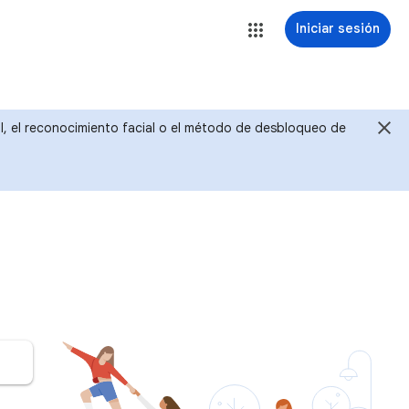
Iniciar sesión
ital, el reconocimiento facial o el método de desbloqueo de