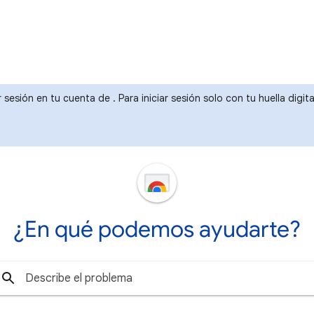
r sesión en tu cuenta de . Para iniciar sesión solo con tu huella dig
¿En qué podemos ayudarte?