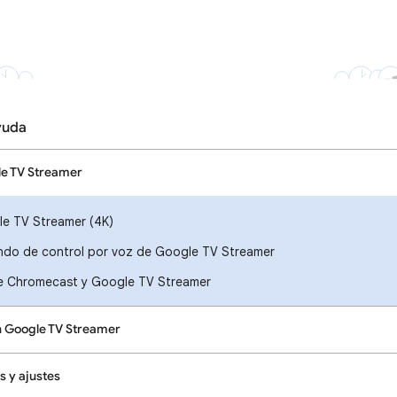
yuda
e TV Streamer
e TV Streamer (4K)
ndo de control por voz de Google TV Streamer
de Chromecast y Google TV Streamer
n Google TV Streamer
s y ajustes