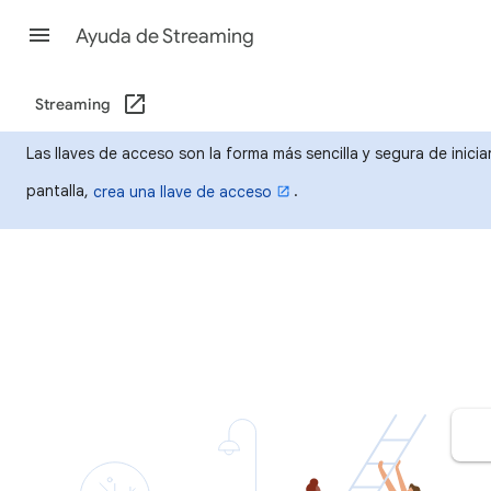
Ayuda de Streaming
Streaming
Las llaves de acceso son la forma más sencilla y segura de inicia
pantalla,
.
crea una llave de acceso