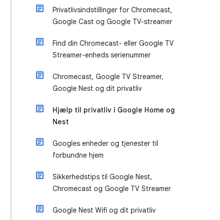
Privatlivsindstillinger for Chromecast,
Google Cast og Google TV-streamer
Find din Chromecast- eller Google TV
Streamer-enheds serienummer
Chromecast, Google TV Streamer,
Google Nest og dit privatliv
Hjælp til privatliv i Google Home og
Nest
Googles enheder og tjenester til
forbundne hjem
Sikkerhedstips til Google Nest,
Chromecast og Google TV Streamer
Google Nest Wifi og dit privatliv