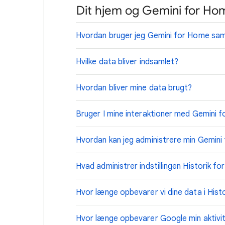
Dit hjem og Gemini for Ho
Hvordan bruger jeg Gemini for Home sam
Hvilke data bliver indsamlet?
Hvordan bliver mine data brugt?
Bruger I mine interaktioner med Gemini f
Hvordan kan jeg administrere min Gemini
Hvad administrer indstillingen Historik fo
Hvor længe opbevarer vi dine data i Histo
Hvor længe opbevarer Google min aktivite