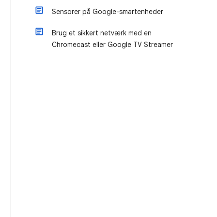
Sensorer på Google-smartenheder
Brug et sikkert netværk med en
Chromecast eller Google TV Streamer