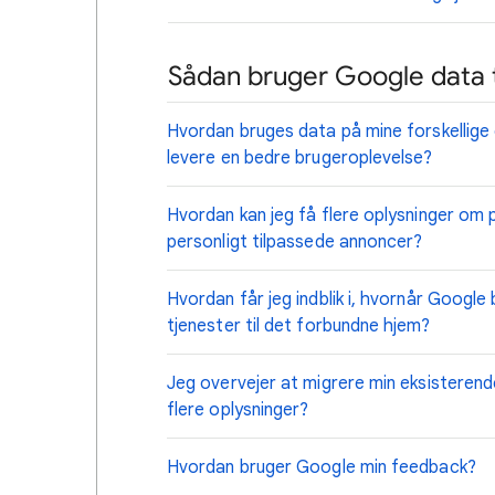
Sådan bruger Google data ti
Hvordan bruges data på mine forskellige e
levere en bedre brugeroplevelse?
Hvordan kan jeg få flere oplysninger om 
personligt tilpassede annoncer?
Hvordan får jeg indblik i, hvornår Google
tjenester til det forbundne hjem?
Jeg overvejer at migrere min eksisterend
flere oplysninger?
Hvordan bruger Google min feedback?