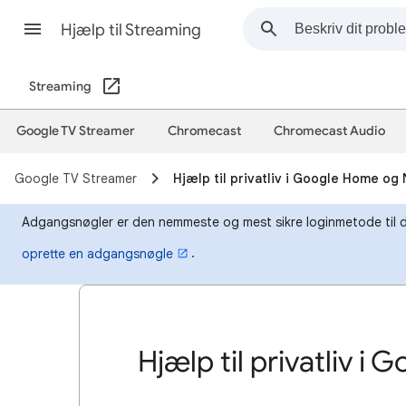
Hjælp til Streaming
Streaming
Google TV Streamer
Chromecast
Chromecast Audio
Google TV Streamer
Hjælp til privatliv i Google Home og
Adgangsnøgler er den nemmeste og mest sikre loginmetode til din 
.
oprette en adgangsnøgle
Hjælp til privatliv 