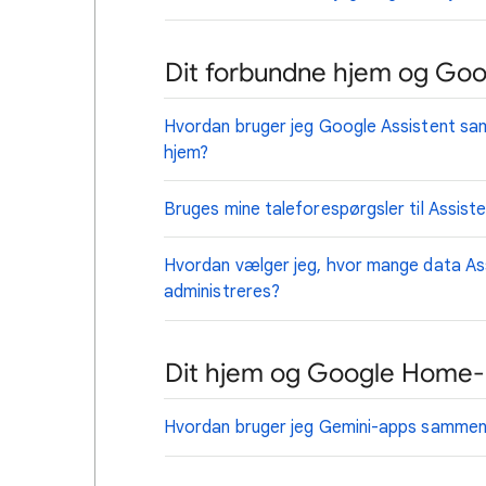
Dit forbundne hjem og Goog
Hvordan bruger jeg Google Assistent sa
hjem?
Bruges mine taleforespørgsler til Assisten
Hvordan vælger jeg, hvor mange data Ass
administreres?
Dit hjem og Google Home-
Hvordan bruger jeg Gemini-apps sammen 