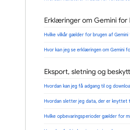
Erklæringer om Gemini for
Hvilke vilkår gælder for brugen af Gemin
Hvor kan jeg se erklæringen om Gemini 
Eksport, sletning og beskyt
Hvordan kan jeg få adgang til og downlo
Hvordan sletter jeg data, der er knyttet
Hvilke opbevaringsperioder gælder for m