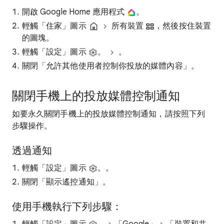
開啟 Google Home 應用程式
。
輕觸「住家」圖示
所有裝置
，然後按住裝置
的圖塊。
輕觸「設定」圖示
。
。
關閉「允許其他使用者控制你投放的媒體內容」
。
關閉手機上的投放媒體控制通知
如要永久關閉手機上的投放媒體控制通知，請按照下列
步驟操作。
透過通知
輕觸「設定」圖示
。。
關閉「顯示遙控通知」
。
使用手機執行下列步驟：