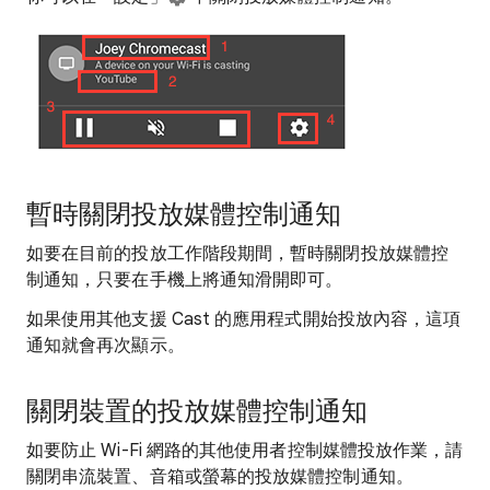
暫時關閉投放媒體控制通知
如要在目前的投放工作階段期間，暫時關閉投放媒體控
制通知，只要在手機上將通知滑開即可。
如果使用其他支援 Cast 的應用程式開始投放內容，這項
通知就會再次顯示。
關閉裝置的投放媒體控制通知
如要防止 Wi-Fi 網路的其他使用者控制媒體投放作業，請
關閉串流裝置、音箱或螢幕的投放媒體控制通知。