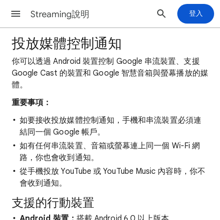
Streaming說明
登入
投放媒體控制通知
你可以透過 Android 裝置控制 Google 串流裝置、支援
Google Cast 的裝置和 Google 智慧音箱與螢幕播放的媒
體。
重要事項：
如要接收投放媒體控制通知，手機和串流裝置必須連
結同一個 Google 帳戶。
如有任何串流裝置、音箱或螢幕連上同一個 Wi-Fi 網
路，你也會收到通知。
從手機投放 YouTube 或 YouTube Music 內容時，你不
會收到通知。
支援的行動裝置
Android 裝置：
搭載 Android 6.0 以上版本。