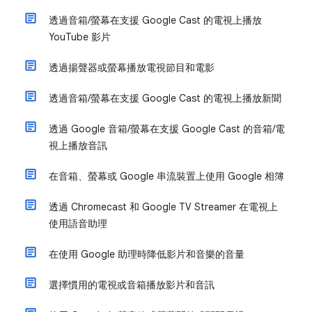
透過音箱/螢幕在支援 Google Cast 的電視上播放
YouTube 影片
透過揚聲器或螢幕播放電視節目和電影
透過音箱/螢幕在支援 Google Cast 的電視上播放新聞
透過 Google 音箱/螢幕在支援 Google Cast 的音箱/電
視上播放音訊
在音箱、螢幕或 Google 串流裝置上使用 Google 相簿
透過 Chromecast 和 Google TV Streamer 在電視上
使用語音助理
在使用 Google 助理時降低影片和音樂的音量
選擇慣用的電視或音箱播放影片和音訊