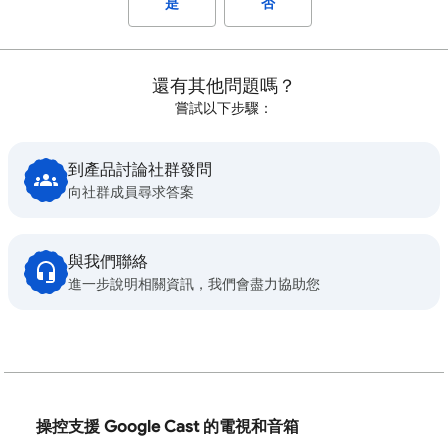
是
否
還有其他問題嗎？
嘗試以下步驟：
到產品討論社群發問
向社群成員尋求答案
與我們聯絡
進一步說明相關資訊，我們會盡力協助您
操控支援 Google Cast 的電視和音箱