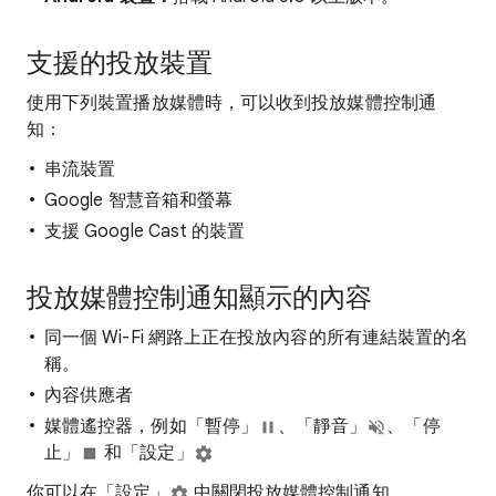
支援的投放裝置
使用下列裝置播放媒體時，可以收到投放媒體控制通
知：
串流裝置
Google 智慧音箱和螢幕
支援 Google Cast 的裝置
投放媒體控制通知顯示的內容
同一個 Wi-Fi 網路上正在投放內容的所有連結裝置的名
稱。
內容供應者
媒體遙控器，例如「暫停」
、「靜音」
、「停
止」
和「設定」
你可以在「設定」
中關閉投放媒體控制通知。