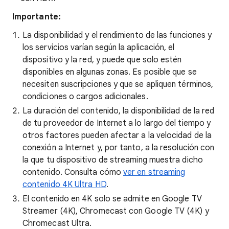
Importante:
La disponibilidad y el rendimiento de las funciones y
los servicios varían según la aplicación, el
dispositivo y la red, y puede que solo estén
disponibles en algunas zonas. Es posible que se
necesiten suscripciones y que se apliquen términos,
condiciones o cargos adicionales.
La duración del contenido, la disponibilidad de la red
de tu proveedor de Internet a lo largo del tiempo y
otros factores pueden afectar a la velocidad de la
conexión a Internet y, por tanto, a la resolución con
la que tu dispositivo de streaming muestra dicho
contenido. Consulta cómo
ver en streaming
contenido 4K Ultra HD
.
El contenido en 4K solo se admite en Google TV
Streamer (4K), Chromecast con Google TV (4K) y
Chromecast Ultra.