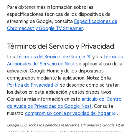
Para obtener más información sobre las
especificaciones técnicas de los dispositivos de
streaming de Google, consulta
Especificaciones de
Chromecast y Google TV Streamer
.
Términos del Servicio y Privacidad
Los
Términos del Servicio de Google
y los
Términos
Adicionales del Servicio de Nest
se aplican al uso de la
aplicación Google Home y de los dispositivos
configurados mediante la aplicación.
Nota:
En la
Política de Privacidad
se describe cómo se tratan
los datos en esta aplicación y estos dispositivos.
Consulta más información en este
artículo del Centro
de Ayuda de Privacidad de Google Nest
. Consulta
nuestro
compromiso con la privacidad del hogar
.
Google LLC. Todos los derechos reservados. Chromecast, Google TV, el