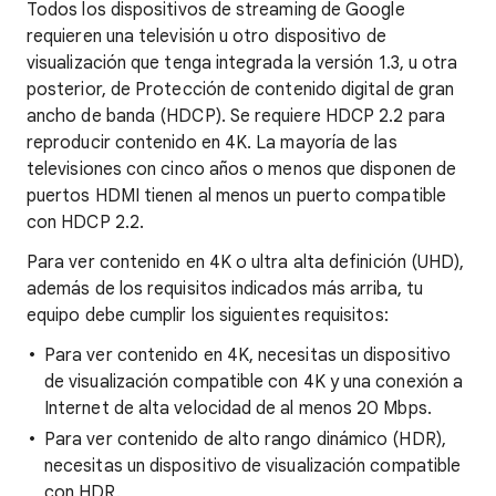
Todos los dispositivos de streaming de Google
requieren una televisión u otro dispositivo de
visualización que tenga integrada la versión 1.3, u otra
posterior, de Protección de contenido digital de gran
ancho de banda (HDCP). Se requiere HDCP 2.2 para
reproducir contenido en 4K. La mayoría de las
televisiones con cinco años o menos que disponen de
puertos HDMI tienen al menos un puerto compatible
con HDCP 2.2.
Para ver contenido en 4K o ultra alta definición (UHD),
además de los requisitos indicados más arriba, tu
equipo debe cumplir los siguientes requisitos:
Para ver contenido en 4K, necesitas un dispositivo
de visualización compatible con 4K y una conexión a
Internet de alta velocidad de al menos 20 Mbps.
Para ver contenido de alto rango dinámico (HDR),
necesitas un dispositivo de visualización compatible
con HDR.