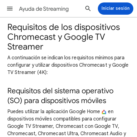
Ayuda de Streaming
Iniciar sesión
Requisitos de los dispositivos
Chromecast y Google TV
Streamer
A continuación se indican los requisitos mínimos para
configurar y utilizar dispositivos Chromecast y Google
TV Streamer (4K):
Requisitos del sistema operativo
(SO) para dispositivos móviles
Puedes utilizar la aplicación Google Home
en
dispositivos móviles compatibles para configurar
Google TV Streamer, Chromecast con Google TV,
Chromecast, Chromecast Ultra, Chromecast Audio y