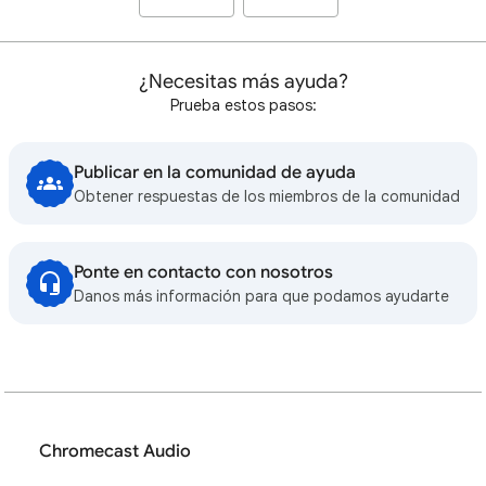
¿Necesitas más ayuda?
Prueba estos pasos:
Publicar en la comunidad de ayuda
Obtener respuestas de los miembros de la comunidad
Ponte en contacto con nosotros
Danos más información para que podamos ayudarte
Chromecast Audio