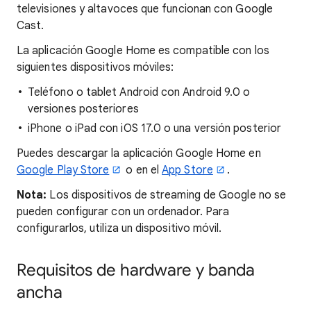
televisiones y altavoces que funcionan con Google
Cast.
La aplicación Google Home es compatible con los
siguientes dispositivos móviles:
Teléfono o tablet Android con Android 9.0 o
versiones posteriores
iPhone o iPad con iOS 17.0 o una versión posterior
Puedes descargar la aplicación Google Home en
Google Play Store
o en el
App Store
.
Nota:
Los dispositivos de streaming de Google no se
pueden configurar con un ordenador. Para
configurarlos, utiliza un dispositivo móvil.
Requisitos de hardware y banda
ancha