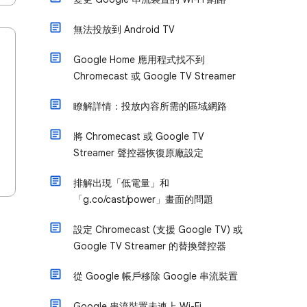
無法投放到 Android TV
Google Home 應用程式找不到
Chromecast 或 Google TV Streamer
瞭解詳情：投放內容所需的區域網路
將 Chromecast 或 Google TV
Streamer 聲控器恢復原廠設定
排解出現「低電量」和
「g.co/cast/power」畫面的問題
設定 Chromecast (支援 Google TV) 或
Google TV Streamer 的替換聲控器
從 Google 帳戶移除 Google 串流裝置
Google 串流裝置未連上 Wi-Fi