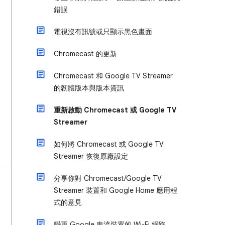
錯誤
電視沒有訊號或只顯示黑色畫面
Chromecast 的更新
Chromecast 和 Google TV Streamer
的韌體版本與版本資訊
重新啟動 Chromecast 或 Google TV
Streamer
如何將 Chromecast 或 Google TV
Streamer 恢復原廠設定
分享你對 Chromecast/Google TV
Streamer 裝置和 Google Home 應用程
式的意見
變更 Google 串流裝置的 Wi-Fi 網路