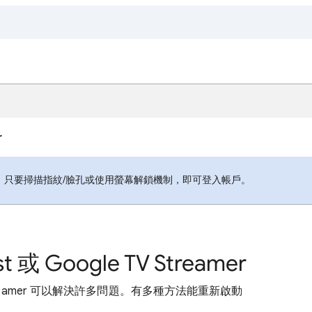
r
，只要掃描指紋/臉孔或使用螢幕解鎖機制，即可登入帳戶。
或 Google TV Streamer
TV Streamer 可以解決許多問題。有多種方法能重新啟動