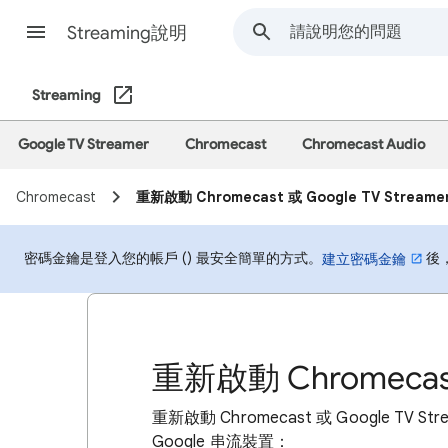
Streaming說明
Streaming
Google TV Streamer
Chromecast
Chromecast Audio
Chromecast
重新啟動 Chromecast 或 Google TV Streame
密碼金鑰是登入您的帳戶 () 最安全簡單的方式。
後
建立密碼金鑰
重新啟動 Chromecast 
重新啟動 Chromecast 或 Google 
Google 串流裝置：