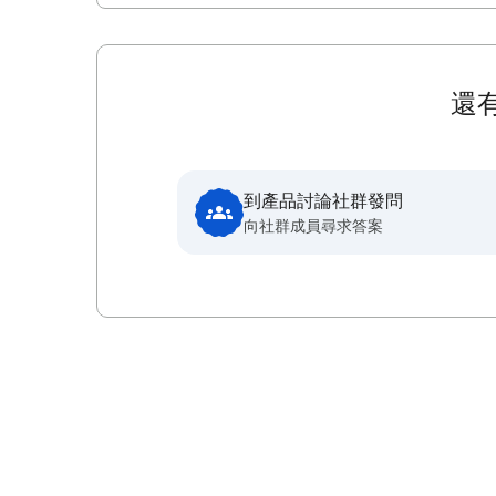
還
到產品討論社群發問
向社群成員尋求答案