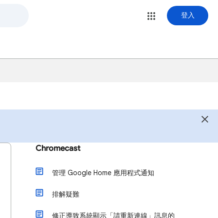
登入
Chromecast
管理 Google Home 應用程式通知
排解疑難
修正導致系統顯示「請重新連線」訊息的