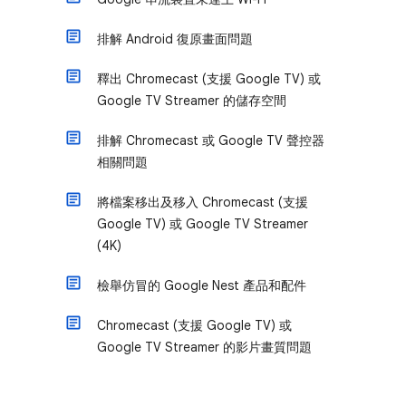
排解 Android 復原畫面問題
釋出 Chromecast (支援 Google TV) 或
Google TV Streamer 的儲存空間
排解 Chromecast 或 Google TV 聲控器
相關問題
將檔案移出及移入 Chromecast (支援
Google TV) 或 Google TV Streamer
(4K)
檢舉仿冒的 Google Nest 產品和配件
Chromecast (支援 Google TV) 或
Google TV Streamer 的影片畫質問題