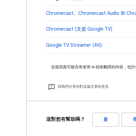
Chromecast、Chromecast Audio 和 Chro
Chromecast (支援 Google TV)
Google TV Streamer (4K)
這個頁面可能含有使用 AI 技術翻譯的內容，也
與我們分享你對這篇文章的意見
這對您有幫助嗎？
是