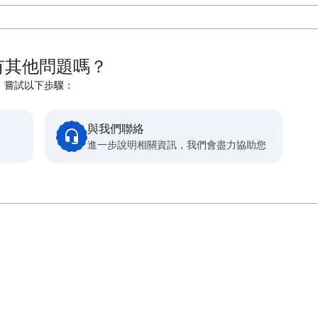
有其他問題嗎？
嘗試以下步驟：
與我們聯絡
進一步說明相關資訊，我們會盡力協助您