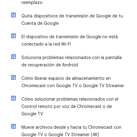
reemplazo
Quita dispositivos de transmisión de Google de tu
Cuenta de Google
El dispositivo de transmisión de Google no está
conectado a la red Wi-Fi
Soluciona problemas relacionados con la pantalla
de recuperación de Android
Cómo liberar espacio de almacenamiento en
Chromecast con Google TV o Google TV Streamer
Cómo solucionar problemas relacionados con el
Control remoto por voz de Chromecast o de
Google TV
Mueve archivos desde y hacia tu Chromecast con
Google TV o Google TV Streamer (4K)