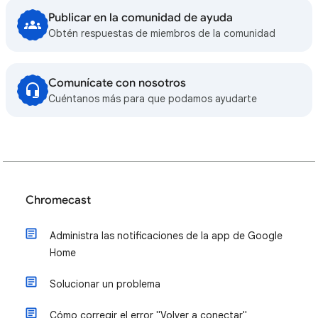
Publicar en la comunidad de ayuda
Obtén respuestas de miembros de la comunidad
Comunícate con nosotros
Cuéntanos más para que podamos ayudarte
Chromecast
Administra las notificaciones de la app de Google
Home
Solucionar un problema
Cómo corregir el error "Volver a conectar"