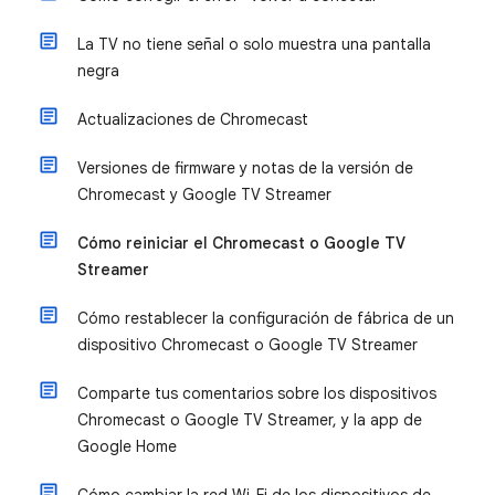
La TV no tiene señal o solo muestra una pantalla
negra
Actualizaciones de Chromecast
Versiones de firmware y notas de la versión de
Chromecast y Google TV Streamer
Cómo reiniciar el Chromecast o Google TV
Streamer
Cómo restablecer la configuración de fábrica de un
dispositivo Chromecast o Google TV Streamer
Comparte tus comentarios sobre los dispositivos
Chromecast o Google TV Streamer, y la app de
Google Home