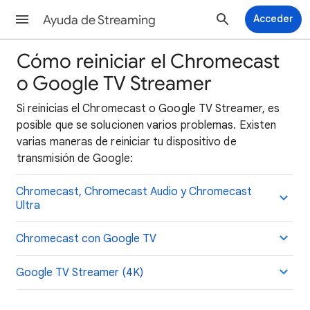
Ayuda de Streaming
Acceder
Cómo reiniciar el Chromecast
o Google TV Streamer
Si reinicias el Chromecast o Google TV Streamer, es
posible que se solucionen varios problemas. Existen
varias maneras de reiniciar tu dispositivo de
transmisión de Google:
Chromecast, Chromecast Audio y Chromecast
Ultra
Chromecast con Google TV
Google TV Streamer (4K)