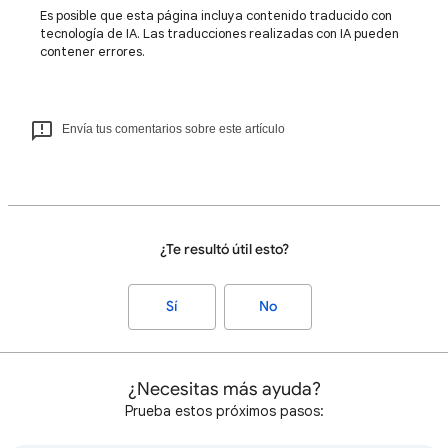
Es posible que esta página incluya contenido traducido con
tecnología de IA. Las traducciones realizadas con IA pueden
contener errores.
Envía tus comentarios sobre este artículo
¿Te resultó útil esto?
Sí
No
¿Necesitas más ayuda?
Prueba estos próximos pasos: