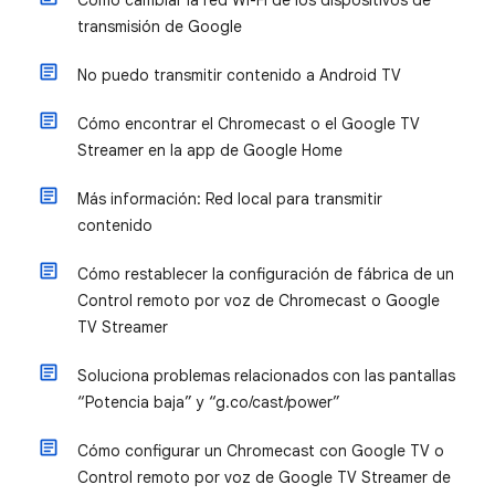
Cómo cambiar la red Wi-Fi de los dispositivos de
transmisión de Google
No puedo transmitir contenido a Android TV
Cómo encontrar el Chromecast o el Google TV
Streamer en la app de Google Home
Más información: Red local para transmitir
contenido
Cómo restablecer la configuración de fábrica de un
Control remoto por voz de Chromecast o Google
TV Streamer
Soluciona problemas relacionados con las pantallas
“Potencia baja” y “g.co/cast/power”
Cómo configurar un Chromecast con Google TV o
Control remoto por voz de Google TV Streamer de