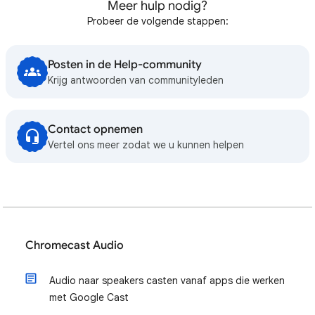
Meer hulp nodig?
Probeer de volgende stappen:
Posten in de Help-community
Krijg antwoorden van communityleden
Contact opnemen
Vertel ons meer zodat we u kunnen helpen
Chromecast Audio
Audio naar speakers casten vanaf apps die werken
met Google Cast