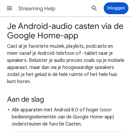
Streaming Help
Inloggen
Je Android-audio casten via de
Google Home-app
Cast al je favoriete muziek, playlists, podcasts en
meer vanaf je Android-telefoon of -tablet naar je
speakers. Beluister je audio precies zoals op je mobiele
apparaat, maar dan via je hoogwaardige speakers
zodat je het geluid in de hele ruimte of het hele huis
kunt horen.
Aan de slag
Alle apparaten met Android 8.0 of hoger (voor
bedieningselementen van de Google Home-app)
ondersteunen de functie Casten.