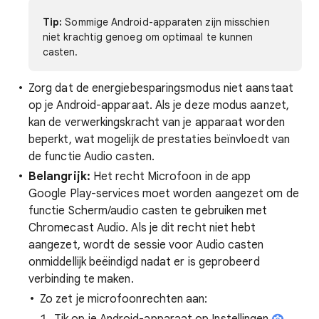
Tip:
Sommige Android-apparaten zijn misschien
niet krachtig genoeg om optimaal te kunnen
casten.
Zorg dat de energiebesparingsmodus niet aanstaat
op je Android-apparaat. Als je deze modus aanzet,
kan de verwerkingskracht van je apparaat worden
beperkt, wat mogelijk de prestaties beïnvloedt van
de functie Audio casten.
Belangrijk:
Het recht Microfoon in de app
Google Play-services moet worden aangezet om de
functie Scherm/audio casten te gebruiken met
Chromecast Audio. Als je dit recht niet hebt
aangezet, wordt de sessie voor Audio casten
onmiddellijk beëindigd nadat er is geprobeerd
verbinding te maken.
Zo zet je microfoonrechten aan: