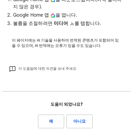
지 않은 경우).
Google Home 앱
을 엽니다.
볼륨을 조절하려면
미디어
를 탭합니다.
이 페이지에는 AI 기술을 사용하여 번역된 콘텐츠가 포함되어 있
을 수 있으며, AI 번역에는 오류가 있을 수도 있습니다.
이 도움말에 대한 의견을 보내 주세요.
도움이 되었나요?
예
아니요