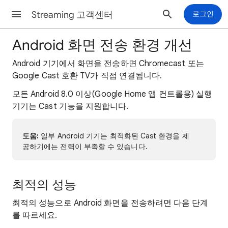
Streaming 고객센터
로그인
Android 화면 전송 환경 개선
Android 기기에서 화면을 전송하면 Chromecast 또는
Google Cast 호환 TV가 직접 연결됩니다.
모든 Android 8.0 이상(Google Home 앱 컨트롤용) 실행
기기는 Cast 기능을 지원합니다.
도움:
일부 Android 기기는 최적화된 Cast 환경을 제
공하기에는 전력이 부족할 수 있습니다.
최적의 성능
최적의 성능으로 Android 화면을 전송하려면 다음 단계
를 따르세요.