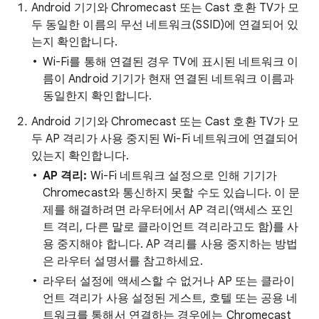
Android 기기와 Chromecast 또는 Cast 호환 TV가 모
두 동일한 이름의 무선 네트워크(SSID)에 연결되어 있
는지 확인합니다.
Wi-Fi를 통해 연결된 경우 TV에 표시된 네트워크 이
름이 Android 기기가 현재 연결된 네트워크 이름과
동일한지 확인합니다.
Android 기기와 Chromecast 또는 Cast 호환 TV가 모
두 AP 격리가 사용 중지된 Wi-Fi 네트워크에 연결되어
있는지 확인합니다.
AP 격리:
Wi-Fi 네트워크 설정으로 인해 기기가
Chromecast와 통신하지 못할 수도 있습니다. 이 문
제를 해결하려면 라우터에서 AP 격리(액세스 포인
트 격리, 다른 말로 클라이언트 격리라고도 함)를 사
용 중지해야 합니다. AP 격리를 사용 중지하는 방법
은 라우터 설명서를 참고하세요.
라우터 설정에 액세스할 수 없거나 AP 또는 클라이
언트 격리가 사용 설정된 게스트, 호텔 또는 공용 네
트워크를 통해서 연결하는 경우에는 Chromecast