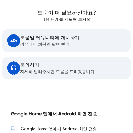
도움이 더 필요하신가요?
다음 단계를 시도해 보세요.
도움말 커뮤니티에 게시하기
커뮤니티 회원의 답변 받기
문의하기
자세히 알려주시면 도움을 드리겠습니다.
Google Home 앱에서 Android 화면 전송
Google Home 앱에서 Android 화면 전송