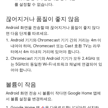
를 설정할 수 없습니다.
끊어지거나 품질이 좋지 않음
Android 화면을 전송할 때 끊어지거나 품질이 좋지 않다
면 다음 단계를 따르세요.
Android 기기와 Chromecast 기기 간의 거리는 4m 이
내여야 하며, Chromecast 또는 Cast 호환 TV는 라우
터에서 4m 이내의 거리에 있어야 합니다.
Chromecast 기기와 Android 기기가 모두 2.4GHz 또
는 5GHz의 동일한 Wi-Fi 네트워크 채널에 연결되어 있
어야 합니다.
볼륨이 작음
Android 화면 전송 시 볼륨이 작다면 Google Home 앱에
서 볼륨 설정을 변경하세요.
Google Home 앱
을 다운로드합니다(아직 설치하