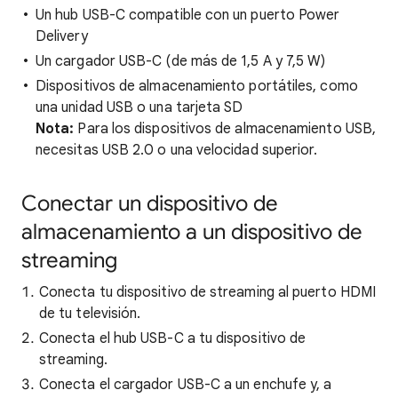
Un hub USB-C compatible con un puerto Power
Delivery
Un cargador USB-C (de más de 1,5 A y 7,5 W)
Dispositivos de almacenamiento portátiles, como
una unidad USB o una tarjeta SD
Nota:
Para los dispositivos de almacenamiento USB,
necesitas USB 2.0 o una velocidad superior.
Conectar un dispositivo de
almacenamiento a un dispositivo de
streaming
Conecta tu dispositivo de streaming al puerto HDMI
de tu televisión.
Conecta el hub USB-C a tu dispositivo de
streaming.
Conecta el cargador USB-C a un enchufe y, a