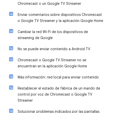
Chromecast o un Google TV Streamer
Enviar comentarios sobre dispositivos Chromecast
o Google TV Streamer y la aplicación Google Home
Cambiar la red Wi-Fi de los dispositivos de
streaming de Google
No se puede enviar contenido a Android TV
Chromecast o Google TV Streamer no se
encuentran en la aplicación Google Home
Más información: red local para enviar contenido
Restablecer el estado de fábrica de un mando de
control por voz de Chromecast o Google TV
Streamer
Solucionar problemas indicados por las pantallas