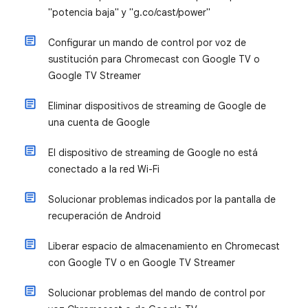
"potencia baja" y "g.co/cast/power"
Configurar un mando de control por voz de
sustitución para Chromecast con Google TV o
Google TV Streamer
Eliminar dispositivos de streaming de Google de
una cuenta de Google
El dispositivo de streaming de Google no está
conectado a la red Wi-Fi
Solucionar problemas indicados por la pantalla de
recuperación de Android
Liberar espacio de almacenamiento en Chromecast
con Google TV o en Google TV Streamer
Solucionar problemas del mando de control por