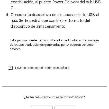
continuación, al puerto Power Delivery del hub USB-
C.
Conecta tu dispositivo de almacenamiento USB al
hub. Se te pedirá que cambies el formato del
dispositivo de almacenamiento.
Esta página puede incluir contenido traducido con tecnología
de IA. Las traducciones generadas por IA pueden contener
errores.
Envía tus comentarios sobre este artículo
¿Te ha resultado útil esta información?