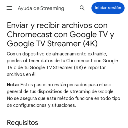
Ayuda de Streaming
Iniciar sesión
Enviar y recibir archivos con
Chromecast con Google TV y
Google TV Streamer (4K)
Con un dispositivo de almacenamiento extraíble,
puedes obtener datos de tu Chromecast con Google
TV o de tu Google TV Streamer (4K) e importar
archivos en él.
Nota:
Estos pasos no están pensados para el uso
general de tus dispositivos de streaming de Google.
No se asegura que este método funcione en todo tipo
de configuraciones y situaciones.
Requisitos