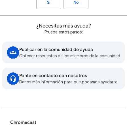
Sí
No
¿Necesitas más ayuda?
Prueba estos pasos:
Publicar en la comunidad de ayuda
Obtener respuestas de los miembros de la comunidad
Ponte en contacto con nosotros
Danos más información para que podamos ayudarte
Chromecast