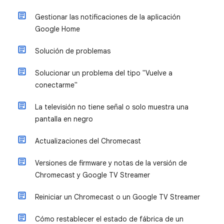
Gestionar las notificaciones de la aplicación
Google Home
Solución de problemas
Solucionar un problema del tipo "Vuelve a
conectarme"
La televisión no tiene señal o solo muestra una
pantalla en negro
Actualizaciones del Chromecast
Versiones de firmware y notas de la versión de
Chromecast y Google TV Streamer
Reiniciar un Chromecast o un Google TV Streamer
Cómo restablecer el estado de fábrica de un