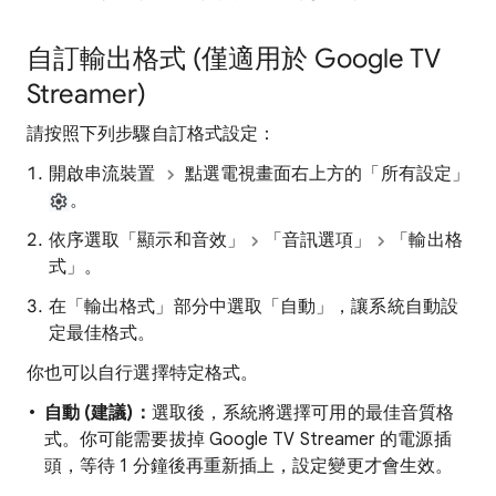
自訂輸出格式 (僅適用於 Google TV
Streamer)
請按照下列步驟自訂格式設定：
開啟串流裝置
點選電視畫面右上方的「所有設定」
。
依序選取「顯示和音效」
「音訊選項」
「輸出格
式」
。
在「輸出格式」
部分中選取「自動」
，讓系統自動設
定最佳格式。
你也可以自行選擇特定格式。
自動 (建議)：
選取後，系統將選擇可用的最佳音質格
式。你可能需要拔掉 Google TV Streamer 的電源插
頭，等待 1 分鐘後再重新插上，設定變更才會生效。