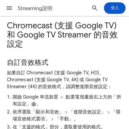
Streaming說明
登入
Chromecast (支援 Google TV)
和 Google TV Streamer 的音效
設定
自訂音效格式
如要自訂 Chromecast (支援 Google TV, HD)、
Chromecast (支援 Google TV, 4K) 或 Google TV
Streamer (4K) 的音效格式，請調整進階音效設定：
開啟 Google 串流裝置
點選電視畫面右上方的「所
有設定」
。
依序選取「顯示和音效」
「進階音效設定」
「環
場音效格式選項」
「手動」
。
在「支援的格式」
部分，選取要使用的格式。