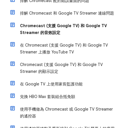
排解 Chromecast 配對錯誤畫面的問題
排解 Chromecast 和 Google TV Streamer 連線問題
Chromecast (支援 Google TV) 和 Google TV
Streamer 的音效設定
在 Chromecast (支援 Google TV) 和 Google TV
Streamer 上播放 YouTube TV
Chromecast (支援 Google TV) 和 Google TV
Streamer 的顯示設定
在 Google TV 上使用家長監護功能
兌換 HBO Max 套裝組合抵免額
使用手機做為 Chromecast 或 Google TV Streamer
的遙控器