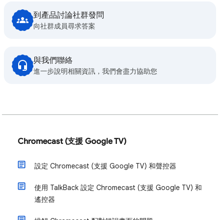
到產品討論社群發問
向社群成員尋求答案
與我們聯絡
進一步說明相關資訊，我們會盡力協助您
Chromecast (支援 Google TV)
設定 Chromecast (支援 Google TV) 和聲控器
使用 TalkBack 設定 Chromecast (支援 Google TV) 和
遙控器