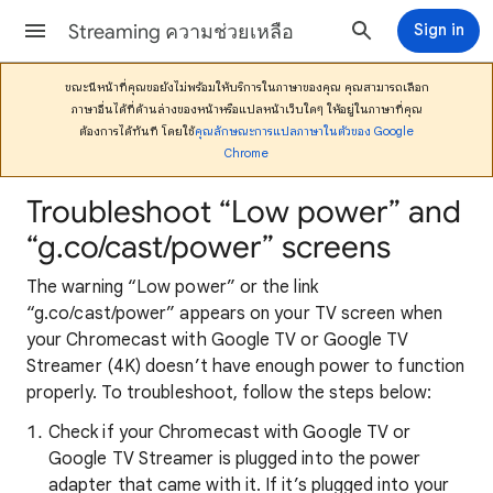
Streaming ความช่วยเหลือ
Sign in
ขณะนี้หน้าที่คุณขอยังไม่พร้อมให้บริการในภาษาของคุณ คุณสามารถเลือก
ภาษาอื่นได้ที่ด้านล่างของหน้าหรือแปลหน้าเว็บใดๆ ให้อยู่ในภาษาที่คุณ
ต้องการได้ทันที โดยใช้
คุณลักษณะการแปลภาษาในตัวของ Google
Chrome
Troubleshoot “Low power” and
“g.co/cast/power” screens
The warning “Low power” or the link
“g.co/cast/power” appears on your TV screen when
your Chromecast with Google TV or Google TV
Streamer (4K) doesn’t have enough power to function
properly. To troubleshoot, follow the steps below:
Check if your Chromecast with Google TV or
Google TV Streamer is plugged into the power
adapter that came with it. If it’s plugged into your