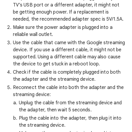
TV’s USB port or a different adapter, it might not
be getting enough power. If a replacement is
needed, the recommended adapter spec is 5V/1.5A.
Make sure the power adapter is plugged into a
reliable wall outlet.
Use the cable that came with the Google streaming
device. If you use a different cable, it might not be
supported. Using a different cable may also cause
the device to get stuck in a reboot loop.
Check if the cable is completely plugged into both
the adapter and the streaming device.
Reconnect the cable into both the adapter and the
streaming device:
Unplug the cable from the streaming device and
the adapter, then wait 5 seconds.
Plug the cable into the adapter, then plug it into
the streaming device.