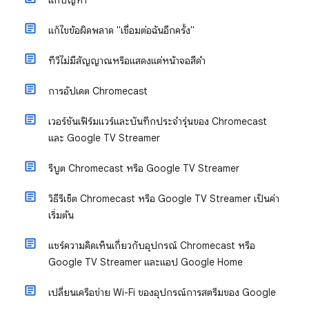
แก้ปัญหา
แก้ไขข้อผิดพลาด "เชื่อมต่อฉันอีกครั้ง"
ทีวีไม่มีสัญญาณหรือแสดงแต่หน้าจอสีดํา
การอัปเดต Chromecast
เวอร์ชันเฟิร์มแวร์และบันทึกประจำรุ่นของ Chromecast
และ Google TV Streamer
รีบูต Chromecast หรือ Google TV Streamer
วิธีรีเซ็ต Chromecast หรือ Google TV Streamer เป็นค่า
เริ่มต้น
แชร์ความคิดเห็นเกี่ยวกับอุปกรณ์ Chromecast หรือ
Google TV Streamer และแอป Google Home
เปลี่ยนเครือข่าย Wi-Fi ของอุปกรณ์การสตรีมของ Google