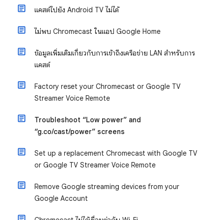
แคสต์ไปยัง Android TV ไม่ได้
ไม่พบ Chromecast ในแอป Google Home
ข้อมูลเพิ่มเติมเกี่ยวกับการเข้าถึงเครือข่าย LAN สําหรับการ
แคสต์
Factory reset your Chromecast or Google TV
Streamer Voice Remote
Troubleshoot “Low power” and
“g.co/cast/power” screens
Set up a replacement Chromecast with Google TV
or Google TV Streamer Voice Remote
Remove Google streaming devices from your
Google Account