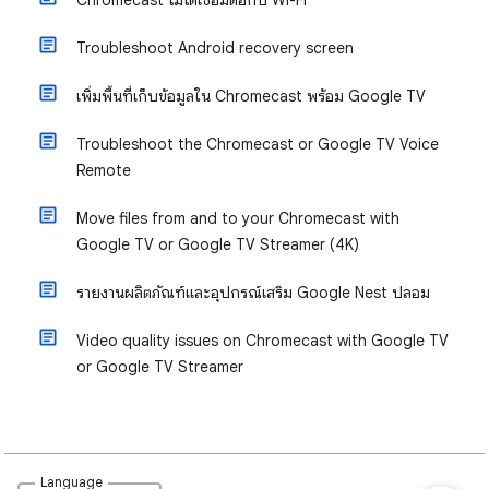
Chromecast ไม่ได้เชื่อมต่อกับ Wi-Fi
Troubleshoot Android recovery screen
เพิ่มพื้นที่เก็บข้อมูลใน Chromecast พร้อม Google TV
Troubleshoot the Chromecast or Google TV Voice
Remote
Move files from and to your Chromecast with
Google TV or Google TV Streamer (4K)
รายงานผลิตภัณฑ์และอุปกรณ์เสริม Google Nest ปลอม
Video quality issues on Chromecast with Google TV
or Google TV Streamer
Language