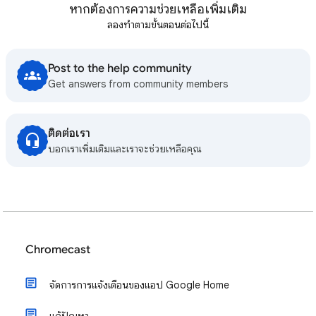
หากต้องการความช่วยเหลือเพิ่มเติม
ลองทำตามขั้นตอนต่อไปนี้
Post to the help community
Get answers from community members
ติดต่อเรา
บอกเราเพิ่มเติมและเราจะช่วยเหลือคุณ
Chromecast
จัดการการแจ้งเตือนของแอป Google Home