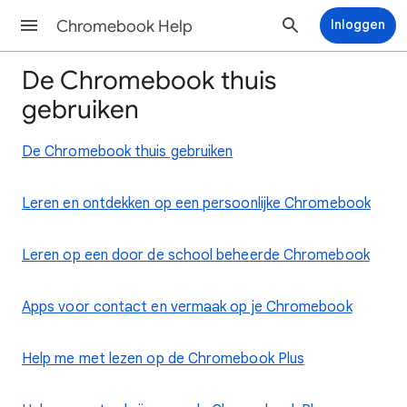
Chromebook Help
Inloggen
De Chromebook thuis
gebruiken
De Chromebook thuis gebruiken
Leren en ontdekken op een persoonlijke Chromebook
Leren op een door de school beheerde Chromebook
Apps voor contact en vermaak op je Chromebook
Help me met lezen op de Chromebook Plus