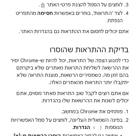
לוחצים על הסמל להצגת פרטי האתר
.
לצד 'התראות', בוחרים באפשרות
חסימה
מהתפריט
הנפתח.
אתם יכולים לחסום את ההתראות גם בהגדרות האתר.
בדיקת ההתראות שהוסרו
כדי למנוע הצפה של התראות, יכול להיות ש-Chrome יסיר
את ההרשאה לשליחת התראות מאתרים שלא ביקרתם
בהם זמן מה. כשמסירים הרשאות, מוצגת התראה שלא
יתקבלו יותר התראות מהאתרים האלה.
אם אתם רוצים לקבל שוב התראות מאתר מסוים, אתם
יכולים לשנות את ההרשאות שלו בהגדרות.
פותחים את Chrome במחשב.
בפינה השמאלית העליונה, לוחצים על סמל האפשרויות
הנוספות
הגדרות
.