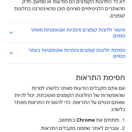
לא כל החלונות הקופצים הם מודעות או ספאם. חלק
מהאתרים הלגיטימיים מציגים תוכן מהאינטרנט בחלונות
קופצים.
אישור חלונות קופצים והפניות אוטומטיות מאתר
מסוים
חסימת חלונות קופצים והפניות אוטומטיות באתר
מסוים
חסימת התראות
אם אתם מקבלים הודעות מאתר כלשהו למרות
שהאפשרות של החלונות הקופצים מושבתת, יכול להיות
שאתם מנויים על התראות. כדי להשבית התראות מאתר
כלשהו:
פותחים את
Chrome
במחשב.
עוברים לאתר שממנו מקבלים התראות.