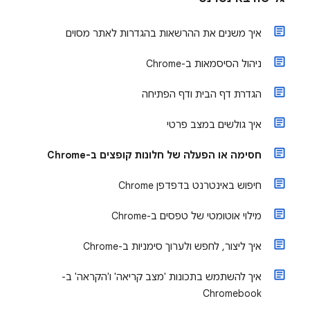
איך משנים את ההרשאות בהגדרות לאתר מסוים
ניהול הסיסמאות ב-Chrome
הגדרת דף הבית ודף הפתיחה
איך גולשים במצב פרטי
חסימה או הפעלה של חלונות קופצים ב-Chrome
חיפוש באינטרנט בדפדפן Chrome
מילוי אוטומטי של טפסים ב-Chrome
איך ליצור, לחפש ולערוך סימניות ב-Chrome
איך להשתמש בתכונות 'מצב קריאה' ו'הקראה' ב-
Chromebook