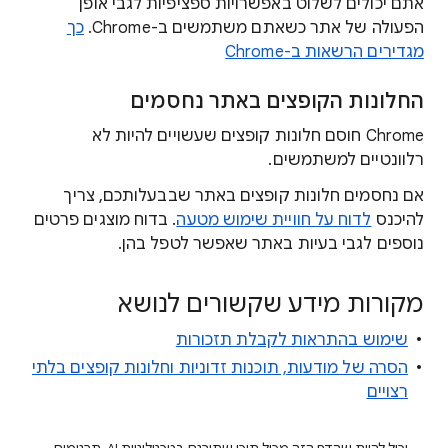
אתם יכולים לשלוט באפשרויות ספציפיות לגבי אופן
הפעולה של אתר כשאתם משתמשים ב-Chrome.
כך
מגדירים הרשאות ב-Chrome
החלונות הקופצים באתר נחסמים
Chrome חוסם חלונות קופצים שעשויים להיות לא
רלוונטיים למשתמשים.
אם נחסמים חלונות קופצים באתר שבבעלותכם, צריך
להיכנס
לדוח על חוויית שימוש מטעה
. בדוח מוצגים פרטים
נוספים לגבי בעיות באתר שאפשר לטפל בהן.
מקורות מידע שקשורים לנושא
שימוש בהתראות לקבלת תזכורות
הסרה של מודעות, תוכנות זדוניות וחלונות קופצים בלתי
רצויים