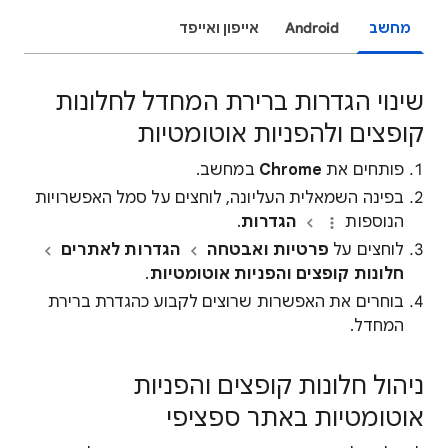
מחשב
Android
אייפון ואייפד
שינוי הגדרות ברירת המחדל לחלונות
קופצים ולהפניות אוטומטיות
פותחים את
Chrome
במחשב.
בפינה השמאלית העליונה, לוחצים על סמל האפשרויות
הנוספות
הגדרות
.
לוחצים על
פרטיות ואבטחה
הגדרות לאתרים
חלונות קופצים והפניות אוטומטיות
.
בוחרים את האפשרות שרוצים לקבוע כהגדרת ברירת
המחדל.
ניהול חלונות קופצים והפניות
אוטומטיות באתר ספציפי