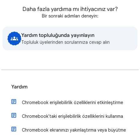
Daha fazla yardıma mı ihtiyacınız var?
Bir sonraki adımları deneyin:
Yardım topluluğunda yayınlayın
Topluluk üyelerinden sorularınıza cevap alın
Yardım
Chromebook erişilebilirlik özelliklerini etkinleştirme
Chromebook'taki erişilebilirlik özelliklerini kullanma
Chromebook ekranınızı yakınlaştırma veya büyütme