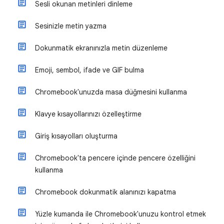
Sesli okunan metinleri dinleme
Sesinizle metin yazma
Dokunmatik ekranınızla metin düzenleme
Emoji, sembol, ifade ve GIF bulma
Chromebook'unuzda masa düğmesini kullanma
Klavye kısayollarınızı özelleştirme
Giriş kısayolları oluşturma
Chromebook'ta pencere içinde pencere özelliğini
kullanma
Chromebook dokunmatik alanınızı kapatma
Yüzle kumanda ile Chromebook'unuzu kontrol etmek