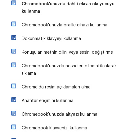
Chromebook'unuzda dahili ekran okuyucuyu
kullanma
Chromebook'unuzla braille cihazı kullanma
Dokunmatik klavyeyi kullanma
Konuşulan metnin dilini veya sesini değiştirme
Chromebook'unuzda nesneleri otomatik olarak
tıklama
Chrome'da resim açıklamaları alma
Anahtar erişimini kullanma
Chromebook'unuzda altyazı kullanma
Chromebook klavyenizi kullanma