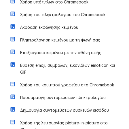
Χρήση υπότιτλων στο Chromebook
Χρήση του πληκτρολογίου του Chromebook
Ακρόαση εκφώνησης κειμένου
Πληκτρολόγηση κειμένου με τη φωνή σας
Επεξεργασία κειμένου με την οθόνη αφής
Εύρεση emoji, συμβόλων, εικονιδίων emoticon και
GIF
Χρήση του κουμπιού γραφείου στο Chromebook
Προσαρμογή συντομεύσεων πληκτρολογίου
Δημιουργία συντομεύσεων συσκευών εισόδου
Χρήση της λειτουργίας picture-in-picture στο