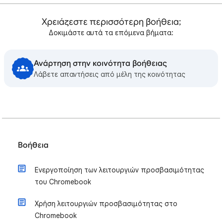
Χρειάζεστε περισσότερη βοήθεια;
Δοκιμάστε αυτά τα επόμενα βήματα:
Ανάρτηση στην κοινότητα βοήθειας
Λάβετε απαντήσεις από μέλη της κοινότητας
Βοήθεια
Ενεργοποίηση των λειτουργιών προσβασιμότητας
του Chromebook
Χρήση λειτουργιών προσβασιμότητας στο
Chromebook