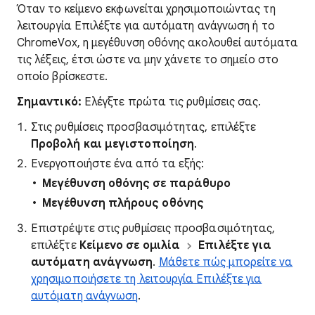
Όταν το κείμενο εκφωνείται χρησιμοποιώντας τη
λειτουργία Επιλέξτε για αυτόματη ανάγνωση ή το
ChromeVox, η μεγέθυνση οθόνης ακολουθεί αυτόματα
τις λέξεις, έτσι ώστε να μην χάνετε το σημείο στο
οποίο βρίσκεστε.
Σημαντικό:
Ελέγξτε πρώτα τις ρυθμίσεις σας.
Στις ρυθμίσεις προσβασιμότητας, επιλέξτε
Προβολή και μεγιστοποίηση
.
Ενεργοποιήστε ένα από τα εξής:
Μεγέθυνση οθόνης σε παράθυρο
Μεγέθυνση πλήρους οθόνης
Επιστρέψτε στις ρυθμίσεις προσβασιμότητας,
επιλέξτε
Κείμενο σε ομιλία
Επιλέξτε για
αυτόματη ανάγνωση
.
Μάθετε πώς μπορείτε να
χρησιμοποιήσετε τη λειτουργία Επιλέξτε για
αυτόματη ανάγνωση
.