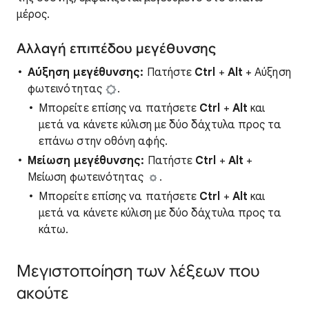
μέρος.
Αλλαγή επιπέδου μεγέθυνσης
Αύξηση μεγέθυνσης:
Πατήστε
Ctrl
+
Alt
+ Αύξηση
φωτεινότητας
.
Μπορείτε επίσης να πατήσετε
Ctrl
+
Alt
και
μετά να κάνετε κύλιση με δύο δάχτυλα προς τα
επάνω στην οθόνη αφής.
Μείωση μεγέθυνσης:
Πατήστε
Ctrl
+
Alt
+
Μείωση φωτεινότητας
.
Μπορείτε επίσης να πατήσετε
Ctrl
+
Alt
και
μετά να κάνετε κύλιση με δύο δάχτυλα προς τα
κάτω.
Μεγιστοποίηση των λέξεων που
ακούτε