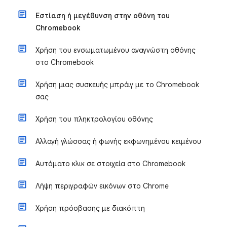
Εστίαση ή μεγέθυνση στην οθόνη του
Chromebook
Χρήση του ενσωματωμένου αναγνώστη οθόνης
στο Chromebook
Χρήση μιας συσκευής μπράιγ με το Chromebook
σας
Χρήση του πληκτρολογίου οθόνης
Αλλαγή γλώσσας ή φωνής εκφωνημένου κειμένου
Αυτόματο κλικ σε στοιχεία στο Chromebook
Λήψη περιγραφών εικόνων στο Chrome
Χρήση πρόσβασης με διακόπτη