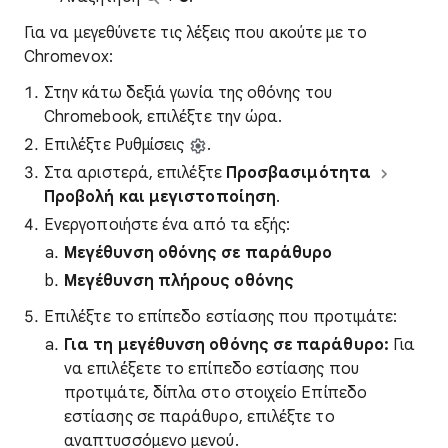
Για να μεγεθύνετε τις λέξεις που ακούτε με το
Chromevox:
Στην κάτω δεξιά γωνία της οθόνης του
Chromebook, επιλέξτε την ώρα.
Επιλέξτε Ρυθμίσεις
.
Στα αριστερά, επιλέξτε
Προσβασιμότητα
Προβολή και μεγιστοποίηση
.
Ενεργοποιήστε ένα από τα εξής:
Μεγέθυνση οθόνης σε παράθυρο
Μεγέθυνση πλήρους οθόνης
Επιλέξτε το επίπεδο εστίασης που προτιμάτε:
Για τη μεγέθυνση οθόνης σε παράθυρο:
Για
να επιλέξετε το επίπεδο εστίασης που
προτιμάτε, δίπλα στο στοιχείο Επίπεδο
εστίασης σε παράθυρο, επιλέξτε το
αναπτυσσόμενο μενού.