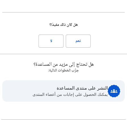
هل كان ذلك مفيدًا؟
نعم
لا
هل تحتاج إلى مزيد من المساعدة؟
جرِّب الخطوات التالية:
النشر على منتدى المساعدة
يمكنك الحصول على إجابات من أعضاء المنتدى