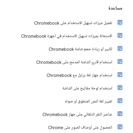
مساعدة
تفعيل ميزات تسهيل الاستخدام على Chromebook
الاستعانة بميزات تسهيل الاستخدام في أجهزة Chromebook
تكبير أو زيادة حجم شاشة Chromebook
استخدام قارئ الشاشة المدمَج على Chromebook
استخدام جهاز لغة برايل مع Chromebook
استخدام لوحة مفاتيح على الشاشة
تغيير لغة النص المنطوق أو صوته
عناصر النقر التلقائي على جهاز Chromebook
الحصول على أوصاف الصور على Chrome