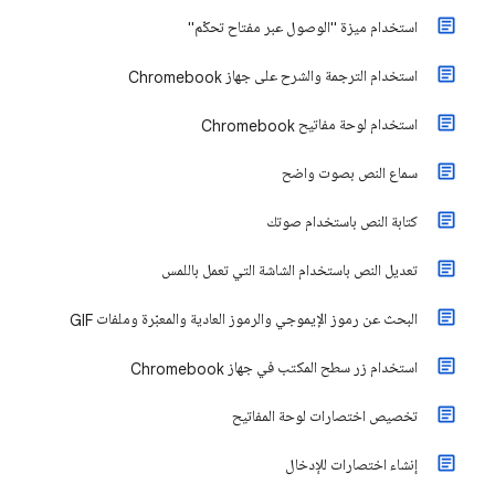
استخدام ميزة "الوصول عبر مفتاح تحكّم"
استخدام الترجمة والشرح على جهاز Chromebook
استخدام لوحة مفاتيح Chromebook
سماع النص بصوت واضح
كتابة النص باستخدام صوتك
تعديل النص باستخدام الشاشة التي تعمل باللمس
البحث عن رموز الإيموجي والرموز العادية والمعبّرة وملفات GIF
استخدام زر سطح المكتب في جهاز Chromebook
تخصيص اختصارات لوحة المفاتيح
إنشاء اختصارات للإدخال