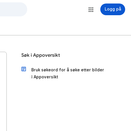
Logg på
Søk i Appoversikt
Bruk søkeord for å søke etter bilder
i Appoversikt